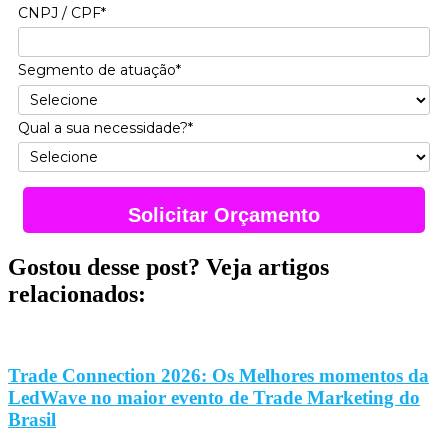
CNPJ / CPF*
Segmento de atuação*
Qual a sua necessidade?*
Solicitar Orçamento
Gostou desse post? Veja artigos
relacionados:
Trade Connection 2026: Os Melhores momentos da
LedWave no maior evento de Trade Marketing do
Brasil