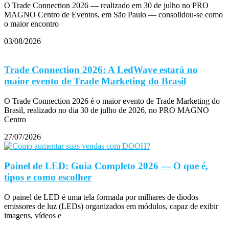
O Trade Connection 2026 — realizado em 30 de julho no PRO
MAGNO Centro de Eventos, em São Paulo — consolidou-se como
o maior encontro
03/08/2026
Trade Connection 2026: A LedWave estará no
maior evento de Trade Marketing do Brasil
O Trade Connection 2026 é o maior evento de Trade Marketing do
Brasil, realizado no dia 30 de julho de 2026, no PRO MAGNO
Centro
27/07/2026
Painel de LED: Guia Completo 2026 — O que é,
tipos e como escolher
O painel de LED é uma tela formada por milhares de diodos
emissores de luz (LEDs) organizados em módulos, capaz de exibir
imagens, vídeos e