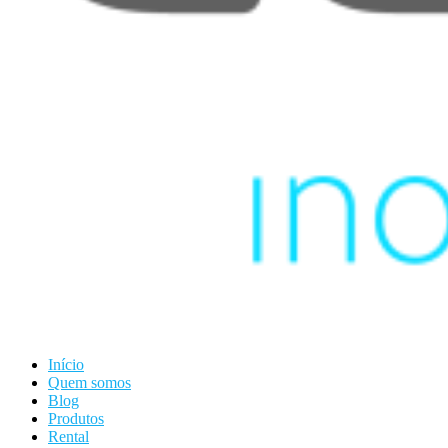
Início
Quem somos
Blog
Produtos
Rental