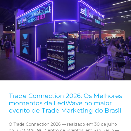
Trade Connection 2026: Os Melhores
momentos da LedWave no maior
evento de Trade Marketing do Brasil
O Trade Connection 2026 — realizado em 30 de julho
no PRO MAGNO Centro de Eventos, em São Paulo —