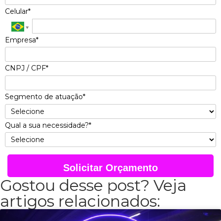
Celular*
Empresa*
CNPJ / CPF*
Segmento de atuação*
Qual a sua necessidade?*
Solicitar Orçamento
Gostou desse post? Veja
artigos relacionados: