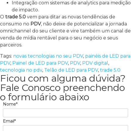
Integração com sistemas de analytics para medição
de impacto.
O
trade 5.0
vem para ditar as novas tendências de
consumo no
PDV
, não deixe de potencializar a jornada
omnichannel do seu cliente e vire também um canal de
venda de mídia rentável para o seu negócio e seus
parceiros.
Tags:
novas tecnologias no seu PDV
,
painéis de LED para
PDV
,
Painel de LED para PDV
,
PDV
,
PDV digital
,
tecnologia no pdv
,
Telão de LED para PDV
,
trade 5.0
Ficou com alguma dúvida?
Fale Conosco preenchendo
o formulário abaixo
Nome*
Email*