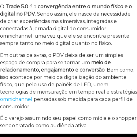
O
Trade 5.0
é a
convergência entre o mundo físico e o
digital no PDV
. Sendo assim, ele nasce da necessidade
de criar experiências mais imersivas, integradas e
conectadas à jornada digital do consumidor
omnichannel, uma vez que ele se encontra presente
sempre tanto no meio digital quanto no físico.
Em outras palavras, o PDV deixa de ser um simples
espaço de compra para se tornar um
meio de
relacionamento, engajamento e conversão
. Bem como,
isso acontece por meio da digitalização do ambiente
físico, que pelo uso de painéis de LED, unem
tecnologias de mensuração em tempo real e estratégias
omnichannel
pensadas sob medida para cada perfil de
consumidor.
É o varejo assumindo seu papel como mídia e o shopper
sendo tratado como audiência ativa.