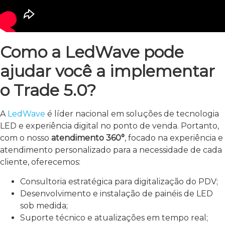
Como a LedWave pode
ajudar você a implementar
o Trade 5.0?
A
LedWave
é líder nacional em soluções de tecnologia
LED e experiência digital no ponto de venda. Portanto,
com o nosso
atendimento 360°
, focado na experiência e
atendimento personalizado para a necessidade de cada
cliente, oferecemos:
Consultoria estratégica para digitalização do PDV;
Desenvolvimento e instalação de painéis de LED
sob medida;
Suporte técnico e atualizações em tempo real;