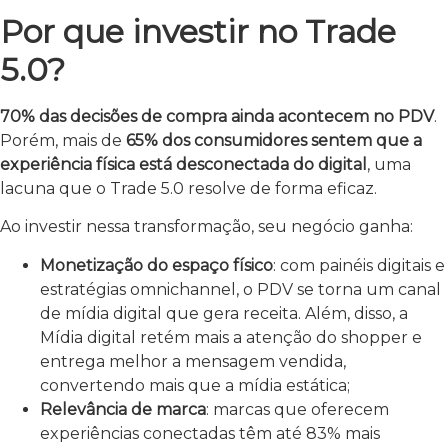
Por que investir no Trade
5.0?
70% das decisões de compra ainda acontecem no PDV
.
Porém, mais de
65% dos consumidores sentem que a
experiência física está desconectada do digital
, uma
lacuna que o Trade 5.0 resolve de forma eficaz.
Ao investir nessa transformação, seu negócio ganha:
Monetização do espaço físico
: com painéis digitais e
estratégias omnichannel, o PDV se torna um canal
de mídia digital que gera receita. Além, disso, a
Mídia digital retém mais a atenção do shopper e
entrega melhor a mensagem vendida,
convertendo mais que a mídia estática;
Relevância de marca
: marcas que oferecem
experiências conectadas têm até 83% mais