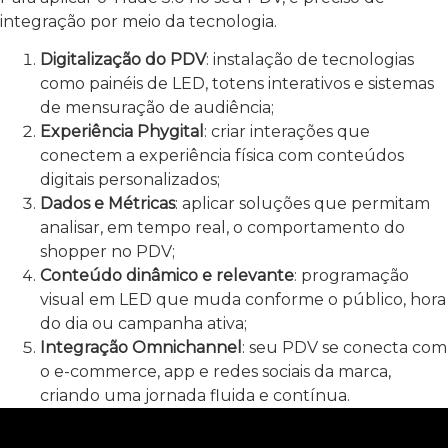
integração por meio da tecnologia.
Digitalização do PDV
: instalação de tecnologias
como painéis de LED, totens interativos e sistemas
de mensuração de audiência;
Experiência Phygital
: criar interações que
conectem a experiência física com conteúdos
digitais personalizados;
Dados e Métricas
: aplicar soluções que permitam
analisar, em tempo real, o comportamento do
shopper no PDV;
Conteúdo dinâmico e relevante
: programação
visual em LED que muda conforme o público, hora
do dia ou campanha ativa;
Integração Omnichannel
: seu PDV se conecta com
o e-commerce, app e redes sociais da marca,
criando uma jornada fluida e contínua.