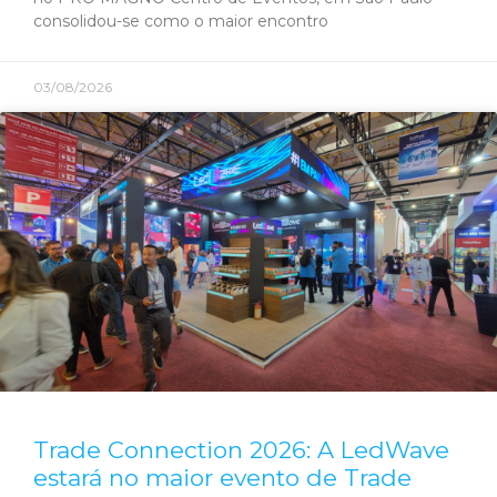
consolidou-se como o maior encontro
03/08/2026
Trade Connection 2026: A LedWave
estará no maior evento de Trade