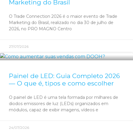
Marketing do Brasil
O Trade Connection 2026 é o maior evento de Trade
Marketing do Brasil, realizado no dia 30 de julho de
2026, no PRO MAGNO Centro
27/07/2026
Painel de LED: Guia Completo 2026
— O que é, tipos e como escolher
O painel de LED é uma tela formada por milhares de
diodos emissores de luz (LEDs) organizados em
módulos, capaz de exibir imagens, vídeos e
24/07/2026