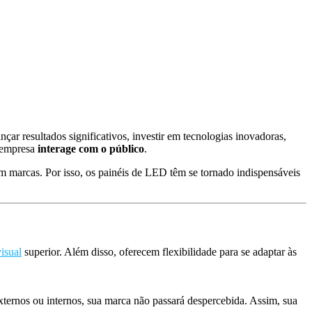
ar resultados significativos, investir em tecnologias inovadoras,
 empresa
interage com o público
.
 marcas. Por isso, os painéis de LED têm se tornado indispensáveis
isual
superior. Além disso, oferecem flexibilidade para se adaptar às
ternos ou internos, sua marca não passará despercebida. Assim, sua