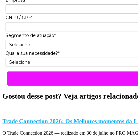
CNPJ / CPF*
Segmento de atuação*
Qual a sua necessidade?*
Gostou desse post? Veja artigos relacionad
Trade Connection 2026: Os Melhores momentos da L
O Trade Connection 2026 — realizado em 30 de julho no PRO MAGN