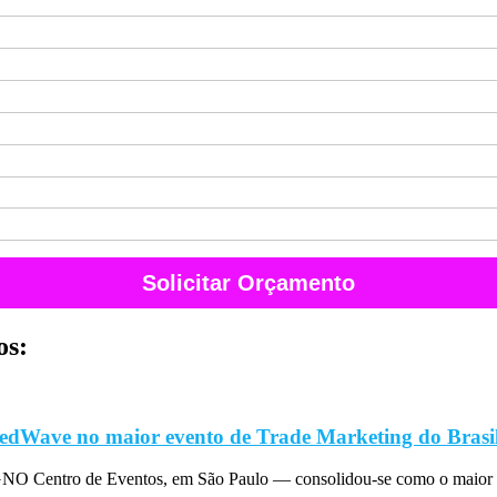
Solicitar Orçamento
os:
edWave no maior evento de Trade Marketing do Brasi
O Centro de Eventos, em São Paulo — consolidou-se como o maior 