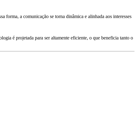
sa forma, a comunicação se torna dinâmica e alinhada aos interesses
gia é projetada para ser altamente eficiente, o que beneficia tanto o