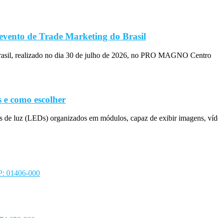
evento de Trade Marketing do Brasil
rasil, realizado no dia 30 de julho de 2026, no PRO MAGNO Centro
 e como escolher
s de luz (LEDs) organizados em módulos, capaz de exibir imagens, víd
EP: 01406-000