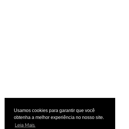
Usamos cookies para garantir que você
obtenha a melhor experiência no nosso site.
Leia Mais.