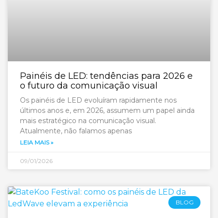
Painéis de LED: tendências para 2026 e
o futuro da comunicação visual
Os painéis de LED evoluíram rapidamente nos
últimos anos e, em 2026, assumem um papel ainda
mais estratégico na comunicação visual.
Atualmente, não falamos apenas
LEIA MAIS »
09/01/2026
BLOG