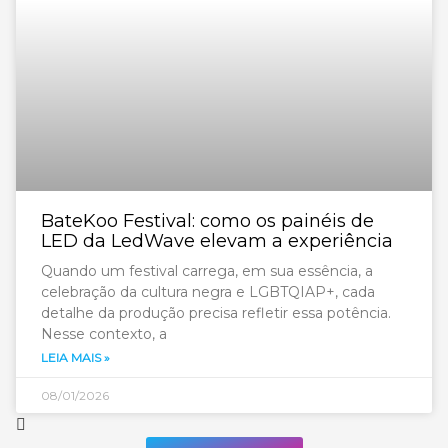
BateKoo Festival: como os painéis de
LED da LedWave elevam a experiência
Quando um festival carrega, em sua essência, a
celebração da cultura negra e LGBTQIAP+, cada
detalhe da produção precisa refletir essa potência.
Nesse contexto, a
LEIA MAIS »
08/01/2026