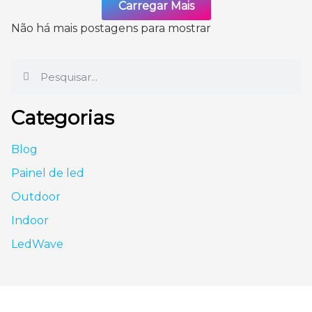
Carregar Mais
Não há mais postagens para mostrar
Categorias
Blog
Painel de led
Outdoor
Indoor
LedWave