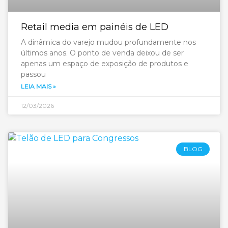
Retail media em painéis de LED
A dinâmica do varejo mudou profundamente nos
últimos anos. O ponto de venda deixou de ser
apenas um espaço de exposição de produtos e
passou
LEIA MAIS »
12/03/2026
BLOG