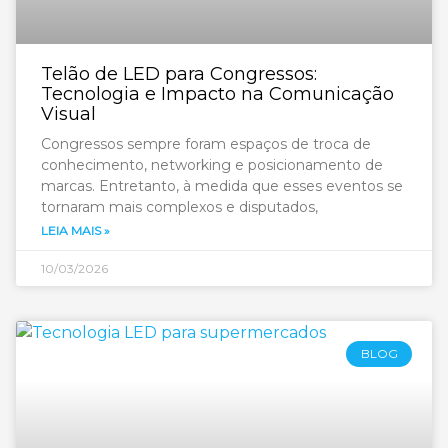
Telão de LED para Congressos:
Tecnologia e Impacto na Comunicação
Visual
Congressos sempre foram espaços de troca de
conhecimento, networking e posicionamento de
marcas. Entretanto, à medida que esses eventos se
tornaram mais complexos e disputados,
LEIA MAIS »
10/03/2026
BLOG