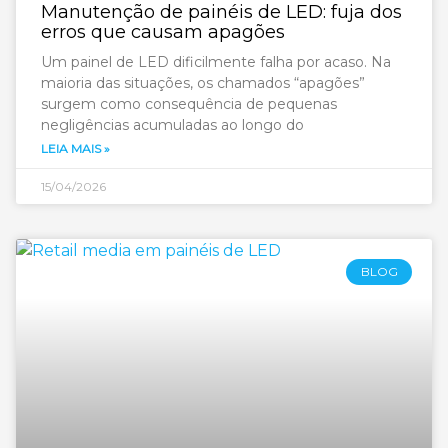
Manutenção de painéis de LED: fuja dos
erros que causam apagões
Um painel de LED dificilmente falha por acaso. Na
maioria das situações, os chamados “apagões”
surgem como consequência de pequenas
negligências acumuladas ao longo do
LEIA MAIS »
15/04/2026
BLOG