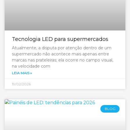
Tecnologia LED para supermercados
Atualmente, a disputa por atenção dentro de um
supermercado não acontece mais apenas entre
marcas nas prateleiras; ela ocorre no campo visual,
na velocidade com
LEIA MAIS »
19/02/2026
BLOG