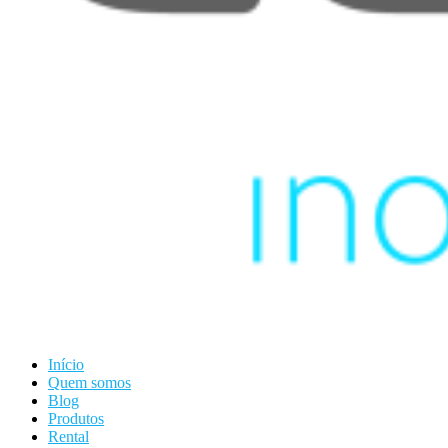
Início
Quem somos
Blog
Produtos
Rental