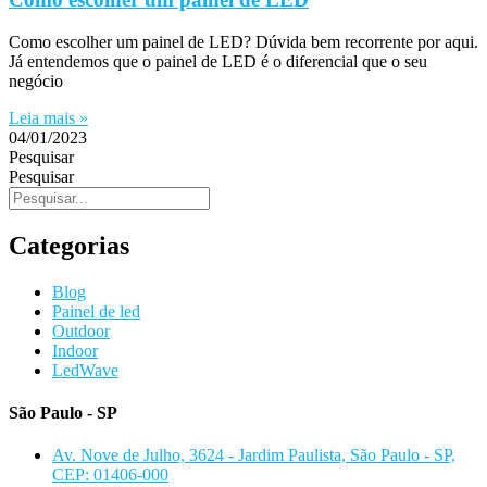
Como escolher um painel de LED? Dúvida bem recorrente por aqui.
Já entendemos que o painel de LED é o diferencial que o seu
negócio
Leia mais »
04/01/2023
Pesquisar
Pesquisar
Categorias
Blog
Painel de led
Outdoor
Indoor
LedWave
São Paulo - SP
Av. Nove de Julho, 3624 - Jardim Paulista, São Paulo - SP,
CEP: 01406-000