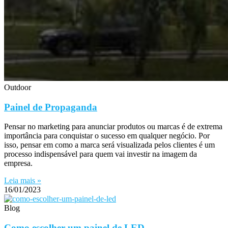
Outdoor
Painel de Propaganda
Pensar no marketing para anunciar produtos ou marcas é de extrema
importância para conquistar o sucesso em qualquer negócio. Por
isso, pensar em como a marca será visualizada pelos clientes é um
processo indispensável para quem vai investir na imagem da
empresa.
Leia mais »
16/01/2023
Blog
Como escolher um painel de LED