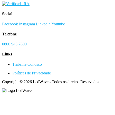
Social
Facebook
Instagram
Linkedin
Youtube
Telefone
0800 943 7800
Links
Trabalhe Conosco
Políticas de Privacidade
Copyright © 2026 LedWave - Todos os direitos Reservados