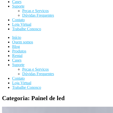
Cases
Suporte
Peças e Serviços
Dúvidas Frequentes
Contato
Loja Virtual
Trabalhe Conosco
Início
Quem somos
Blog
Produtos
Rental
Cases
Suporte
Peças e Serviços
Dúvidas Frequentes
Contato
Loja Virtual
Trabalhe Conosco
Categoria: Painel de led