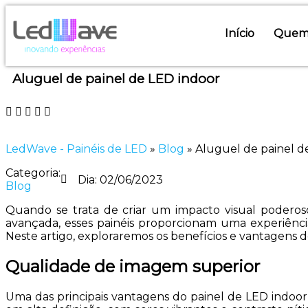
Início
Quem
Aluguel de painel de LED indoor
LedWave - Painéis de LED
»
Blog
»
Aluguel de painel d
Categoria:
Dia:
02/06/2023
Blog
Quando se trata de criar um impacto visual poderoso
avançada, esses painéis proporcionam uma experiênci
Neste artigo, exploraremos os benefícios e vantagens d
Qualidade de imagem superior
Uma das principais vantagens do painel de LED indoor