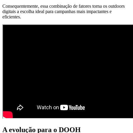
Consequentemente, essa combinação de fatores torna os outdoors
digitais a escolha ideal para campanhas mais impactantes e
eficientes.
A evolução para o DOOH