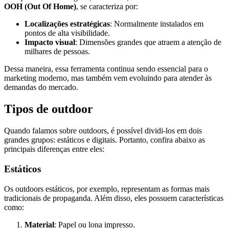
OOH (Out Of Home)
, se caracteriza por:
Localizações estratégicas
: Normalmente instalados em
pontos de alta visibilidade.
Impacto visual
: Dimensões grandes que atraem a atenção de
milhares de pessoas.
Dessa maneira, essa ferramenta continua sendo essencial para o
marketing moderno, mas também vem evoluindo para atender às
demandas do mercado.
Tipos de outdoor
Quando falamos sobre outdoors, é possível dividi-los em dois
grandes grupos: estáticos e digitais. Portanto, confira abaixo as
principais diferenças entre eles:
Estáticos
Os outdoors estáticos, por exemplo, representam as formas mais
tradicionais de propaganda. Além disso, eles possuem características
como:
Material
: Papel ou lona impresso.