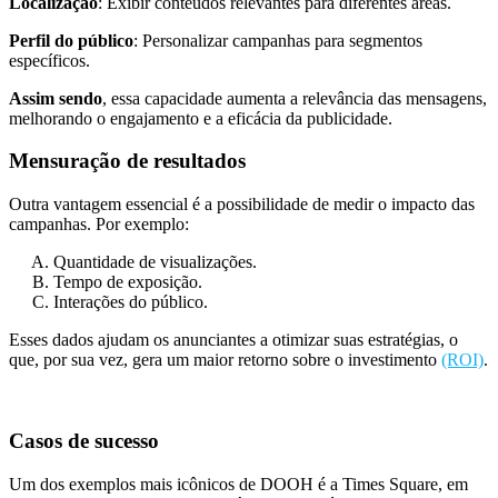
Localização
: Exibir conteúdos relevantes para diferentes áreas.
Perfil do público
: Personalizar campanhas para segmentos
específicos.
Assim sendo
, essa capacidade aumenta a relevância das mensagens,
melhorando o engajamento e a eficácia da publicidade.
Mensuração de resultados
Outra vantagem essencial é a possibilidade de medir o impacto das
campanhas. Por exemplo:
Quantidade de visualizações.
Tempo de exposição.
Interações do público.
Esses dados ajudam os anunciantes a otimizar suas estratégias, o
que, por sua vez, gera um maior retorno sobre o investimento
(ROI)
.
Casos de sucesso
Um dos exemplos mais icônicos de DOOH é a Times Square, em