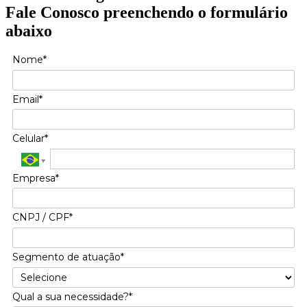
Fale Conosco preenchendo o formulário
abaixo
Nome*
Email*
Celular*
Empresa*
CNPJ / CPF*
Segmento de atuação*
Qual a sua necessidade?*