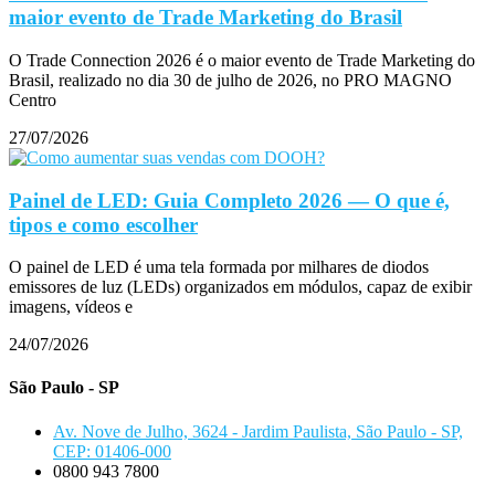
maior evento de Trade Marketing do Brasil
O Trade Connection 2026 é o maior evento de Trade Marketing do
Brasil, realizado no dia 30 de julho de 2026, no PRO MAGNO
Centro
27/07/2026
Painel de LED: Guia Completo 2026 — O que é,
tipos e como escolher
O painel de LED é uma tela formada por milhares de diodos
emissores de luz (LEDs) organizados em módulos, capaz de exibir
imagens, vídeos e
24/07/2026
São Paulo - SP
Av. Nove de Julho, 3624 - Jardim Paulista, São Paulo - SP,
CEP: 01406-000
0800 943 7800