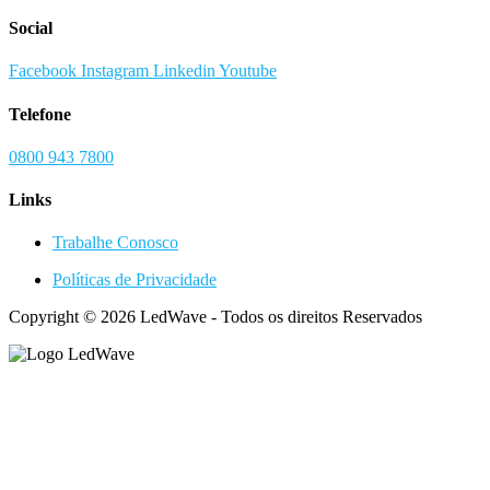
Social
Facebook
Instagram
Linkedin
Youtube
Telefone
0800 943 7800
Links
Trabalhe Conosco
Políticas de Privacidade
Copyright © 2026 LedWave - Todos os direitos Reservados