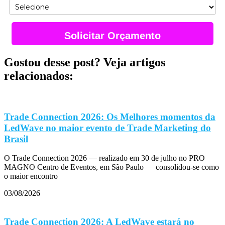
Solicitar Orçamento
Gostou desse post? Veja artigos
relacionados:
Trade Connection 2026: Os Melhores momentos da
LedWave no maior evento de Trade Marketing do
Brasil
O Trade Connection 2026 — realizado em 30 de julho no PRO
MAGNO Centro de Eventos, em São Paulo — consolidou-se como
o maior encontro
03/08/2026
Trade Connection 2026: A LedWave estará no