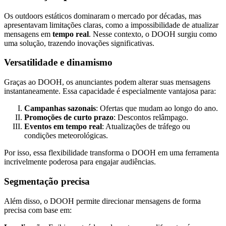
Os outdoors estáticos dominaram o mercado por décadas, mas
apresentavam limitações claras, como a impossibilidade de atualizar
mensagens em
tempo real
. Nesse contexto, o DOOH surgiu como
uma solução, trazendo inovações significativas.
Versatilidade e dinamismo
Graças ao DOOH, os anunciantes podem alterar suas mensagens
instantaneamente. Essa capacidade é especialmente vantajosa para:
Campanhas sazonais
: Ofertas que mudam ao longo do ano.
Promoções de curto prazo
: Descontos relâmpago.
Eventos em tempo real
: Atualizações de tráfego ou
condições meteorológicas.
Por isso, essa flexibilidade transforma o DOOH em uma ferramenta
incrivelmente poderosa para engajar audiências.
Segmentação precisa
Além disso, o DOOH permite direcionar mensagens de forma
precisa com base em: