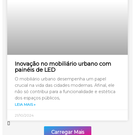
Inovação no mobiliário urbano com
painéis de LED
O mobiliário urbano desempenha um papel
crucial na vida das cidades modernas. Afinal, ele
não só contribui para a funcionalidade e estética
dos espaços públicos,
LEIA MAIS »
21/10/2024
Carregar Mais