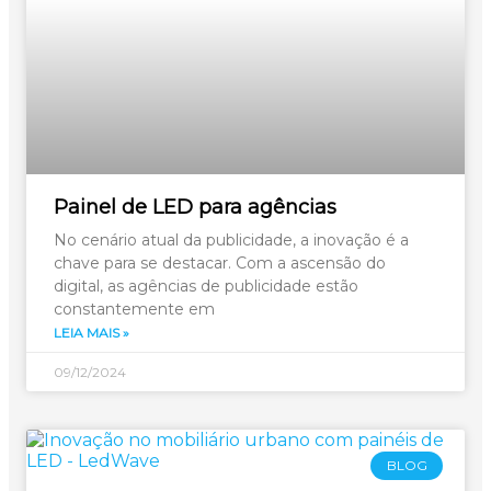
Painel de LED para agências
No cenário atual da publicidade, a inovação é a
chave para se destacar. Com a ascensão do
digital, as agências de publicidade estão
constantemente em
LEIA MAIS »
09/12/2024
BLOG