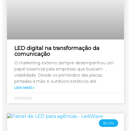
LED digital na transformação da
comunicação
O marketing externo sempre desempenhou um
papel essencial para empresas que buscam
visibilidade. Desde os primórdios das placas
pintadas à mão e outdoors estáticos até
LEIA MAIS »
17/01/2025
BLOG