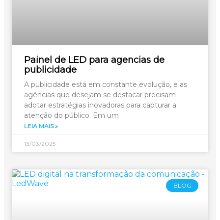
Painel de LED para agencias de
publicidade
A publicidade está em constante evolução, e as
agências que desejam se destacar precisam
adotar estratégias inovadoras para capturar a
atenção do público. Em um
LEIA MAIS »
13/03/2025
BLOG