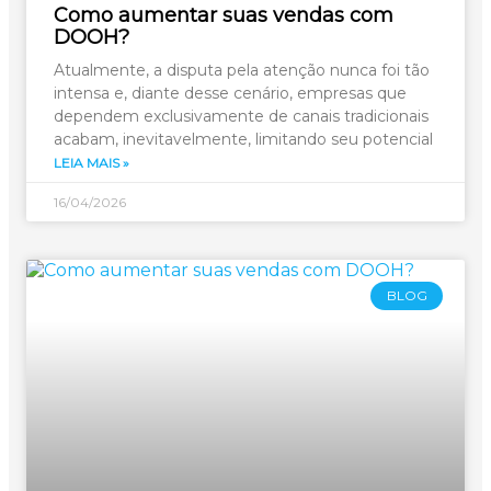
Como aumentar suas vendas com
DOOH?
Atualmente, a disputa pela atenção nunca foi tão
intensa e, diante desse cenário, empresas que
dependem exclusivamente de canais tradicionais
acabam, inevitavelmente, limitando seu potencial
LEIA MAIS »
16/04/2026
BLOG