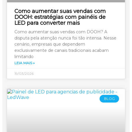
Como aumentar suas vendas com
DOOH: estratégias com painéis de
LED para converter mais
Como aumentar suas vendas com DOOH? A
disputa pela atenção nunca foi tão intensa. Nesse
cenário, empresas que dependem
exclusivamente de canais tradicionais acabam
limitando
LEIA MAIS »
19/03/2026
BLOG