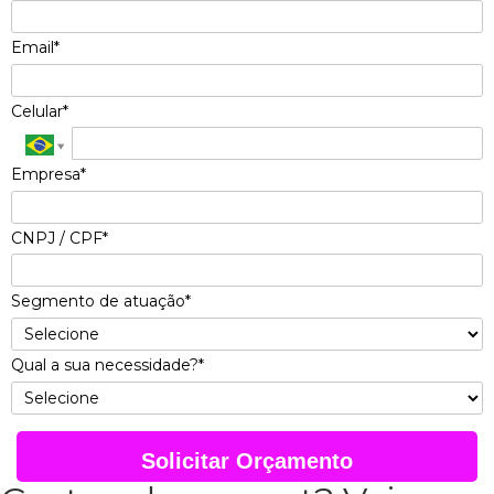
Email*
Celular*
Empresa*
CNPJ / CPF*
Segmento de atuação*
Qual a sua necessidade?*
Solicitar Orçamento