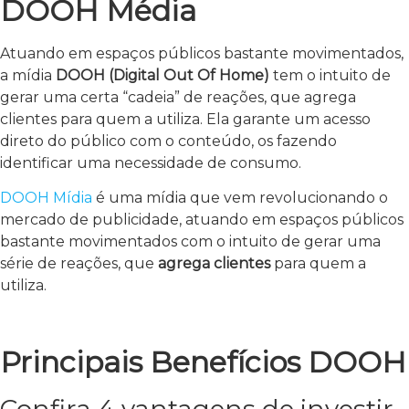
DOOH Média
Atuando em espaços públicos bastante movimentados,
a mídia
DOOH (Digital Out Of Home)
tem o intuito de
gerar uma certa “cadeia” de reações, que agrega
clientes para quem a utiliza. Ela garante um acesso
direto do público com o conteúdo, os fazendo
identificar uma necessidade de consumo.
DOOH Mídia
é uma mídia que vem revolucionando o
mercado de publicidade, atuando em espaços públicos
bastante movimentados com o intuito de gerar uma
série de reações, que
agrega clientes
para quem a
utiliza.
Principais Benefícios DOOH
Confira 4 vantagens de investir