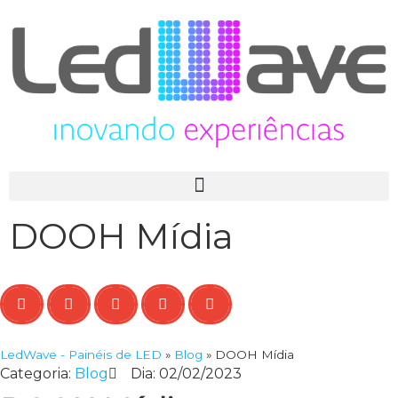
DOOH Mídia
LedWave - Painéis de LED
»
Blog
»
DOOH Mídia
Categoria:
Blog
Dia:
02/02/2023