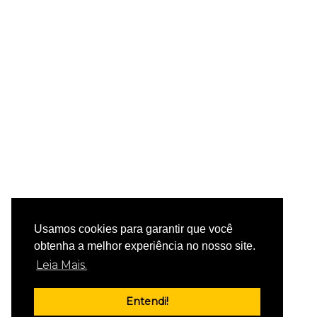
Usamos cookies para garantir que você
obtenha a melhor experiência no nosso site.
Leia Mais.
Entendi!