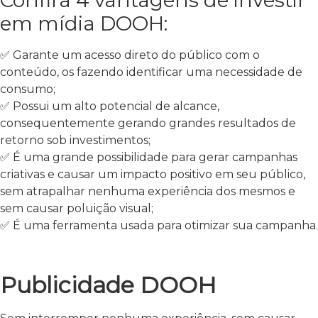
em mídia DOOH:
✅ Garante um acesso direto do público com o
conteúdo, os fazendo identificar uma necessidade de
consumo;
✅ Possui um alto potencial de alcance,
consequentemente gerando grandes resultados de
retorno sob investimentos;
✅ É uma grande possibilidade para gerar campanhas
criativas e causar um impacto positivo em seu público,
sem atrapalhar nenhuma experiência dos mesmos e
sem causar poluição visual;
✅ É uma ferramenta usada para otimizar sua campanha.
Publicidade DOOH