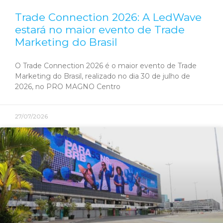
Trade Connection 2026: A LedWave
estará no maior evento de Trade
Marketing do Brasil
O Trade Connection 2026 é o maior evento de Trade
Marketing do Brasil, realizado no dia 30 de julho de
2026, no PRO MAGNO Centro
27/07/2026