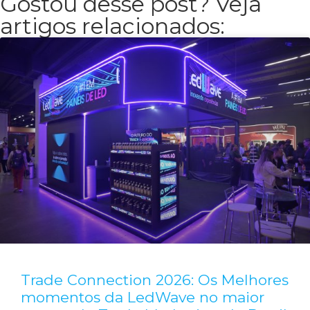
Gostou desse post? Veja
artigos relacionados:
Trade Connection 2026: Os Melhores
momentos da LedWave no maior