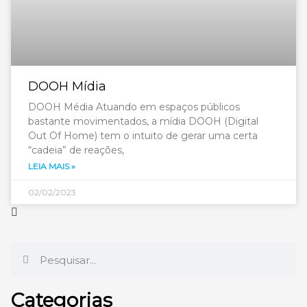
DOOH Mídia
DOOH Média Atuando em espaços públicos
bastante movimentados, a mídia DOOH (Digital
Out Of Home) tem o intuito de gerar uma certa
“cadeia” de reações,
LEIA MAIS »
02/02/2023
Categorias