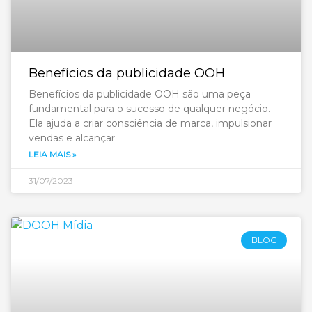
Benefícios da publicidade OOH
Benefícios da publicidade OOH são uma peça
fundamental para o sucesso de qualquer negócio.
Ela ajuda a criar consciência de marca, impulsionar
vendas e alcançar
LEIA MAIS »
31/07/2023
BLOG