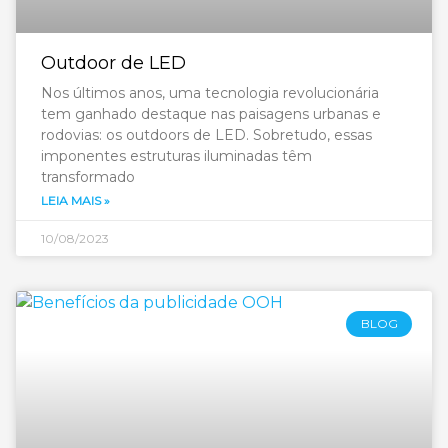
Outdoor de LED
Nos últimos anos, uma tecnologia revolucionária
tem ganhado destaque nas paisagens urbanas e
rodovias: os outdoors de LED. Sobretudo, essas
imponentes estruturas iluminadas têm
transformado
LEIA MAIS »
10/08/2023
BLOG