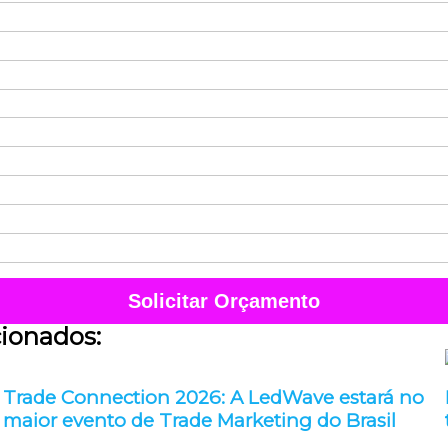
Solicitar Orçamento
cionados:
Trade Connection 2026: A LedWave estará no
maior evento de Trade Marketing do Brasil