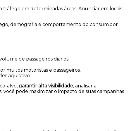
 o tráfego em determinadas áreas. Anunciar em locais
tráfego, demografia e comportamento do consumidor
volume de passageiros diários.
or muitos motoristas e passageiros.
er aquisitivo.
co-alvo,
garantir alta visibilidade
, analisar a
gias, você pode maximizar o impacto de suas campanhas