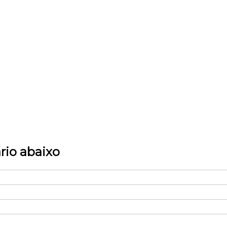
rio abaixo