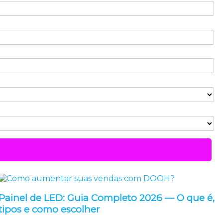
Painel de LED: Guia Completo 2026 — O que é,
tipos e como escolher