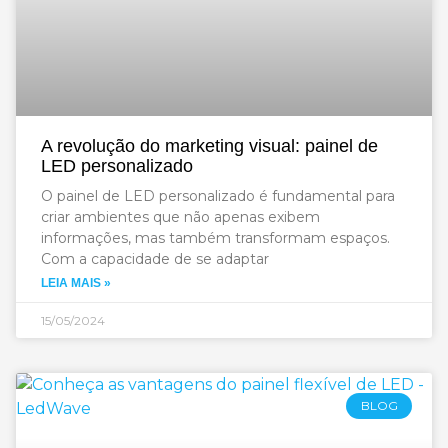
A revolução do marketing visual: painel de
LED personalizado
O painel de LED personalizado é fundamental para
criar ambientes que não apenas exibem
informações, mas também transformam espaços.
Com a capacidade de se adaptar
LEIA MAIS »
15/05/2024
BLOG