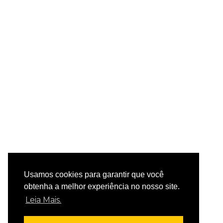
Usamos cookies para garantir que você
obtenha a melhor experiência no nosso site.
Leia Mais.