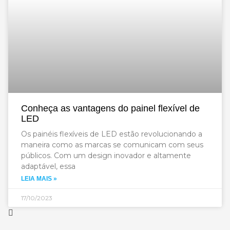
Conheça as vantagens do painel flexível de
LED
Os painéis flexíveis de LED estão revolucionando a
maneira como as marcas se comunicam com seus
públicos. Com um design inovador e altamente
adaptável, essa
LEIA MAIS »
17/10/2023