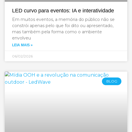
LED curvo para eventos: IA e interatividade
Em muitos eventos, a memória do público não se
constrói apenas pelo que foi dito ou apresentado,
mas também pela forma como o ambiente
envolveu
LEIA MAIS »
06/02/2026
BLOG