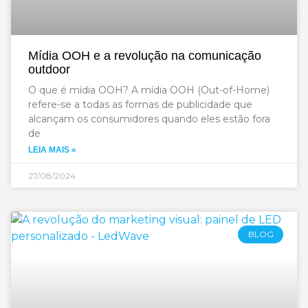
Mídia OOH e a revolução na comunicação
outdoor
O que é mídia OOH? A mídia OOH (Out-of-Home)
refere-se a todas as formas de publicidade que
alcançam os consumidores quando eles estão fora
de
LEIA MAIS »
27/08/2024
BLOG