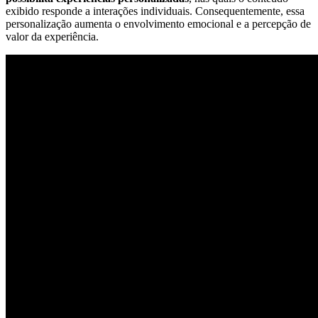
exibido responde a interações individuais. Consequentemente, essa
personalização aumenta o envolvimento emocional e a percepção de
valor da experiência.