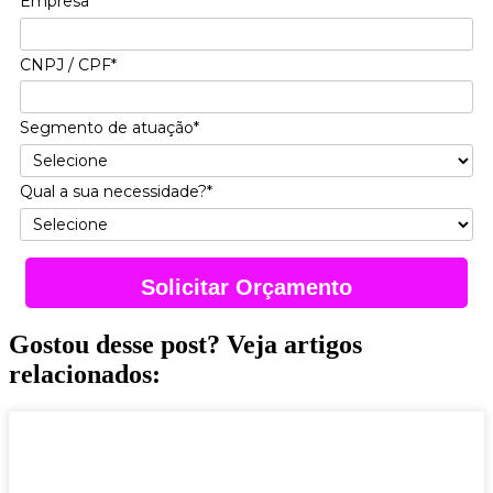
Empresa*
CNPJ / CPF*
Segmento de atuação*
Qual a sua necessidade?*
Solicitar Orçamento
Gostou desse post? Veja artigos
relacionados: