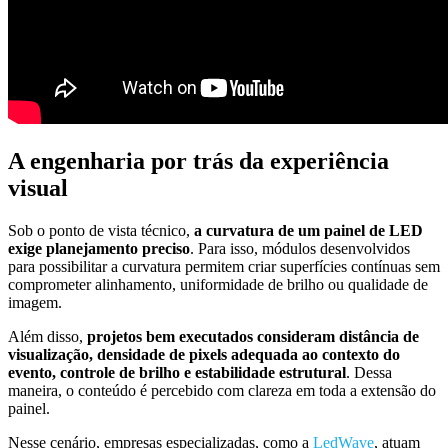
A engenharia por trás da experiência
visual
Sob o ponto de vista técnico,
a curvatura de um painel de LED
exige planejamento preciso
. Para isso, módulos desenvolvidos
para possibilitar a curvatura permitem criar superfícies contínuas sem
comprometer alinhamento, uniformidade de brilho ou qualidade de
imagem.
Além disso,
projetos bem executados consideram distância de
visualização, densidade de pixels adequada ao contexto do
evento, controle de brilho e estabilidade estrutural
. Dessa
maneira, o conteúdo é percebido com clareza em toda a extensão do
painel.
Nesse cenário, empresas especializadas, como a
LedWave
, atuam