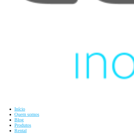
Início
Quem somos
Blog
Produtos
Rental