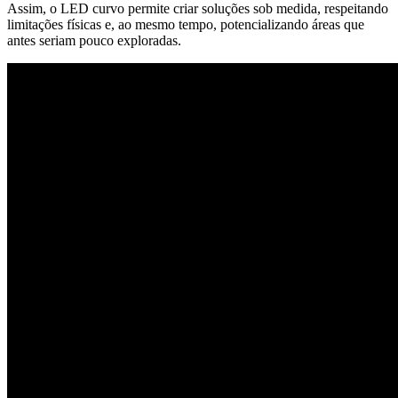
Assim, o LED curvo permite criar soluções sob medida, respeitando
limitações físicas e, ao mesmo tempo, potencializando áreas que
antes seriam pouco exploradas.