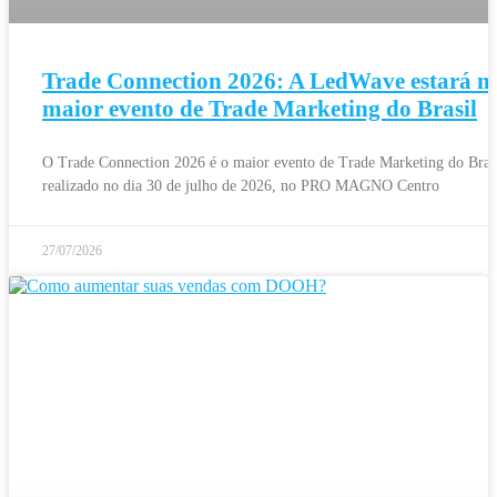
Trade Connection 2026: A LedWave estará n
maior evento de Trade Marketing do Brasil
O Trade Connection 2026 é o maior evento de Trade Marketing do Brasi
realizado no dia 30 de julho de 2026, no PRO MAGNO Centro
27/07/2026