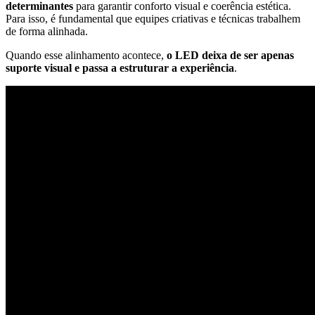
determinantes
para garantir conforto visual e coerência estética.
Para isso, é fundamental que equipes criativas e técnicas trabalhem
de forma alinhada.
Quando esse alinhamento acontece,
o LED deixa de ser apenas
suporte visual e passa a estruturar a experiência
.