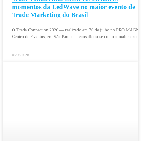
momentos da LedWave no maior evento de
Trade Marketing do Brasil
O Trade Connection 2026 — realizado em 30 de julho no PRO MAGN
Centro de Eventos, em São Paulo — consolidou-se como o maior encon
03/08/2026