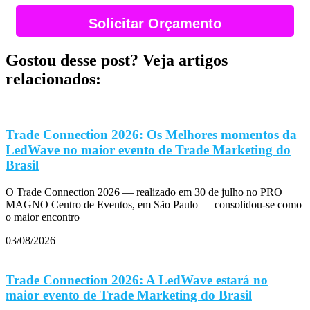
Solicitar Orçamento
Gostou desse post? Veja artigos
relacionados:
Trade Connection 2026: Os Melhores momentos da
LedWave no maior evento de Trade Marketing do
Brasil
O Trade Connection 2026 — realizado em 30 de julho no PRO
MAGNO Centro de Eventos, em São Paulo — consolidou-se como
o maior encontro
03/08/2026
Trade Connection 2026: A LedWave estará no
maior evento de Trade Marketing do Brasil