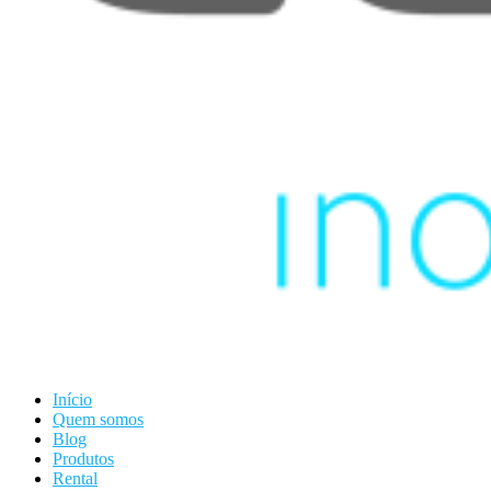
Início
Quem somos
Blog
Produtos
Rental