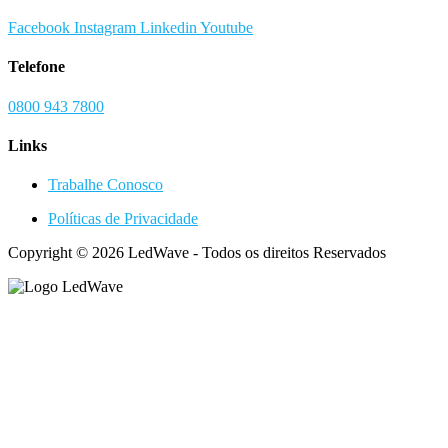
Facebook
Instagram
Linkedin
Youtube
Telefone
0800 943 7800
Links
Trabalhe Conosco
Políticas de Privacidade
Copyright © 2026 LedWave - Todos os direitos Reservados