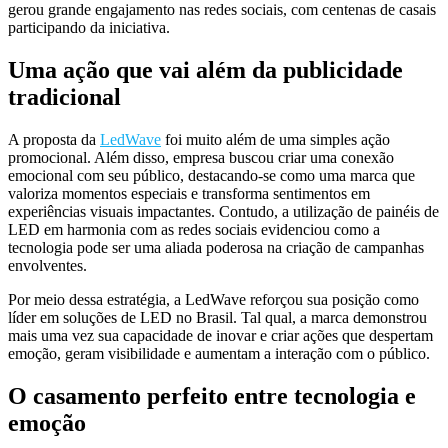
gerou grande engajamento nas redes sociais, com centenas de casais
participando da iniciativa.
Uma ação que vai além da publicidade
tradicional
A proposta da
LedWave
foi muito além de uma simples ação
promocional. Além disso, empresa buscou criar uma conexão
emocional com seu público, destacando-se como uma marca que
valoriza momentos especiais e transforma sentimentos em
experiências visuais impactantes. Contudo, a utilização de painéis de
LED em harmonia com as redes sociais evidenciou como a
tecnologia pode ser uma aliada poderosa na criação de campanhas
envolventes.
Por meio dessa estratégia, a LedWave reforçou sua posição como
líder em soluções de LED no Brasil. Tal qual, a marca demonstrou
mais uma vez sua capacidade de inovar e criar ações que despertam
emoção, geram visibilidade e aumentam a interação com o público.
O casamento perfeito entre tecnologia e
emoção