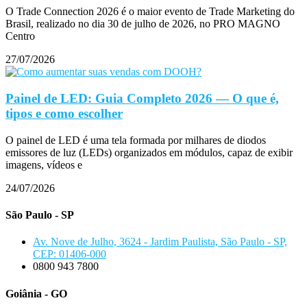
O Trade Connection 2026 é o maior evento de Trade Marketing do
Brasil, realizado no dia 30 de julho de 2026, no PRO MAGNO
Centro
27/07/2026
Painel de LED: Guia Completo 2026 — O que é,
tipos e como escolher
O painel de LED é uma tela formada por milhares de diodos
emissores de luz (LEDs) organizados em módulos, capaz de exibir
imagens, vídeos e
24/07/2026
São Paulo - SP
Av. Nove de Julho, 3624 - Jardim Paulista, São Paulo - SP,
CEP: 01406-000
0800 943 7800
Goiânia - GO