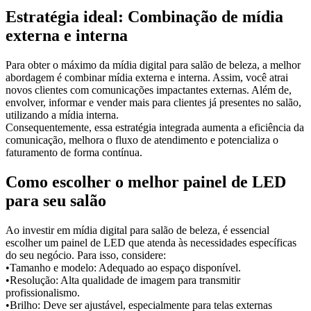
Estratégia ideal: Combinação de mídia
externa e interna
Para obter o máximo da mídia digital para salão de beleza, a melhor
abordagem é combinar mídia externa e interna. Assim, você atrai
novos clientes com comunicações impactantes externas. Além de,
envolver, informar e vender mais para clientes já presentes no salão,
utilizando a mídia interna.
Consequentemente, essa estratégia integrada aumenta a eficiência da
comunicação, melhora o fluxo de atendimento e potencializa o
faturamento de forma contínua.
Como escolher o melhor painel de LED
para seu salão
Ao investir em mídia digital para salão de beleza, é essencial
escolher um painel de LED que atenda às necessidades específicas
do seu negócio. Para isso, considere:
•Tamanho e modelo: Adequado ao espaço disponível.
•Resolução: Alta qualidade de imagem para transmitir
profissionalismo.
•Brilho: Deve ser ajustável, especialmente para telas externas