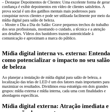
– Destaque Depoimentos de Clientes: Uma excelente forma de gerar
confiança é exibir depoimentos em vídeo de clientes satisfeitos. A
prova social é um dos gatilhos mentais mais poderosos para
conquistar novos clientes e pode ser utilizada facilmente por meio da
mídia digital para salão de beleza.
– Mostre o Dia a Dia do Salão: Grave pequenos trechos do trabalho
dos seus profissionais, mostrando o cuidado, a técnica e a atenção
aos detalhes. Vídeos dos bastidores trazem autenticidade à
comunicação e aproximam a marca do público.
Mídia digital interna vs. externa: Entenda
como potencializar o impacto no seu salão
de beleza
Ao planejar a instalação de mídia digital para salão de beleza, a
localização das telas de LED é um dos fatores mais importantes para
maximizar os resultados. Dividimos essa estratégia em dois grandes
grupos: mídia externa e mídia interna, cada uma com finalidades e
abordagens específicas.
Mídia digital externa: Atração imediata e