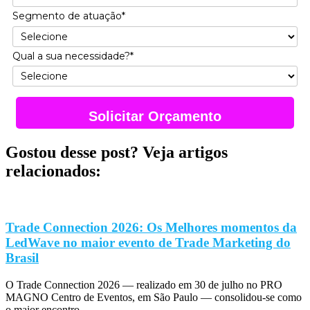
Segmento de atuação*
Qual a sua necessidade?*
Solicitar Orçamento
Gostou desse post? Veja artigos
relacionados:
Trade Connection 2026: Os Melhores momentos da
LedWave no maior evento de Trade Marketing do
Brasil
O Trade Connection 2026 — realizado em 30 de julho no PRO
MAGNO Centro de Eventos, em São Paulo — consolidou-se como
o maior encontro