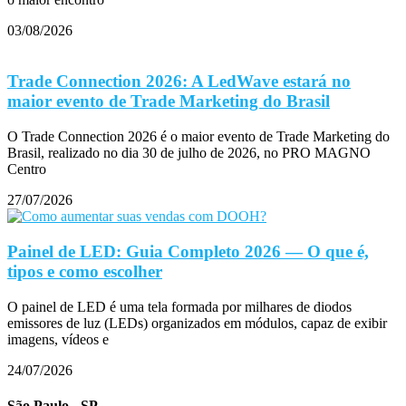
03/08/2026
Trade Connection 2026: A LedWave estará no
maior evento de Trade Marketing do Brasil
O Trade Connection 2026 é o maior evento de Trade Marketing do
Brasil, realizado no dia 30 de julho de 2026, no PRO MAGNO
Centro
27/07/2026
Painel de LED: Guia Completo 2026 — O que é,
tipos e como escolher
O painel de LED é uma tela formada por milhares de diodos
emissores de luz (LEDs) organizados em módulos, capaz de exibir
imagens, vídeos e
24/07/2026
São Paulo - SP