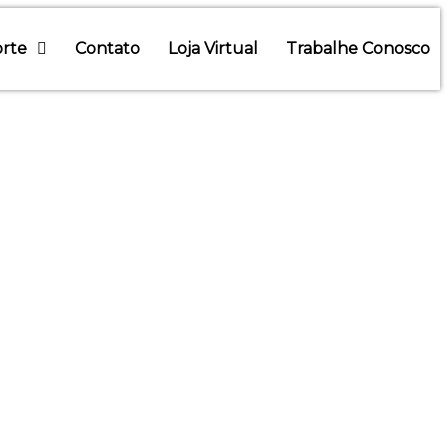
rte
Contato
Loja Virtual
Trabalhe Conosco