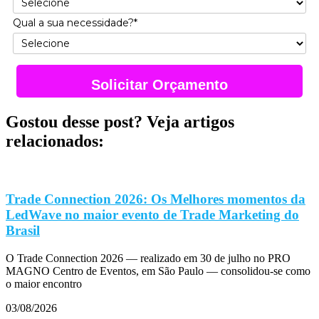
Qual a sua necessidade?*
Solicitar Orçamento
Gostou desse post? Veja artigos
relacionados:
Trade Connection 2026: Os Melhores momentos da
LedWave no maior evento de Trade Marketing do
Brasil
O Trade Connection 2026 — realizado em 30 de julho no PRO
MAGNO Centro de Eventos, em São Paulo — consolidou-se como
o maior encontro
03/08/2026