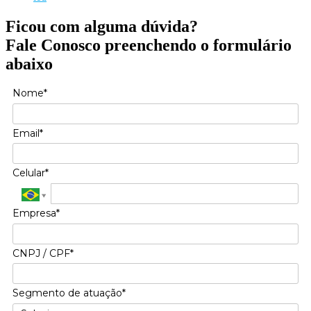
Ficou com alguma dúvida?
Fale Conosco preenchendo o formulário
abaixo
Nome*
Email*
Celular*
Empresa*
CNPJ / CPF*
Segmento de atuação*