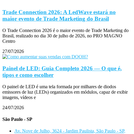
Trade Connection 2026: A LedWave estará no
maior evento de Trade Marketing do Brasil
O Trade Connection 2026 é o maior evento de Trade Marketing do
Brasil, realizado no dia 30 de julho de 2026, no PRO MAGNO
Centro
27/07/2026
Painel de LED: Guia Completo 2026 — O que é,
tipos e como escolher
O painel de LED é uma tela formada por milhares de diodos
emissores de luz (LEDs) organizados em módulos, capaz de exibir
imagens, vídeos e
24/07/2026
São Paulo - SP
Av. Nove de Julho, 3624 - Jardim Paulista, São Paulo - SP,