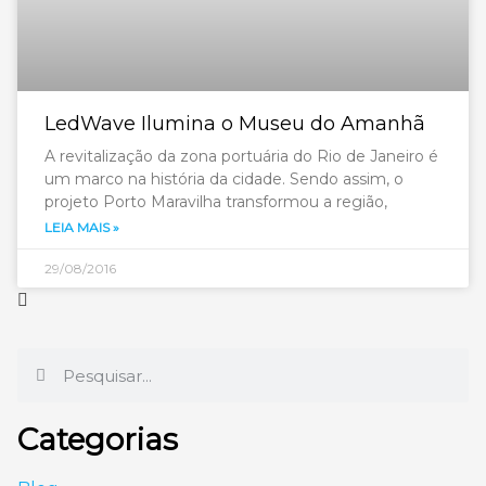
LedWave Ilumina o Museu do Amanhã
A revitalização da zona portuária do Rio de Janeiro é
um marco na história da cidade. Sendo assim, o
projeto Porto Maravilha transformou a região,
LEIA MAIS »
29/08/2016
Categorias