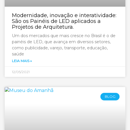
Modernidade, inovação e interatividade:
São os Painéis de LED aplicados a
Projetos de Arquitetura.
Um dos mercados que mais cresce no Brasil é o de
painéis de LED, que avança em diversos setores,
como publicidade, varejo, transporte, educação,
saúde
LEIA MAIS »
12/05/2021
BLOG