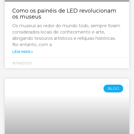
Como os painéis de LED revolucionam
os museus
Os museus ao redor do mundo todo, sempre foram
considerados locais de conhecimento e arte,
abrigando tesouros artísticos e relíquias históricas.
No entanto, com a
LEIA MAIS »
19/06/2023
BLOG