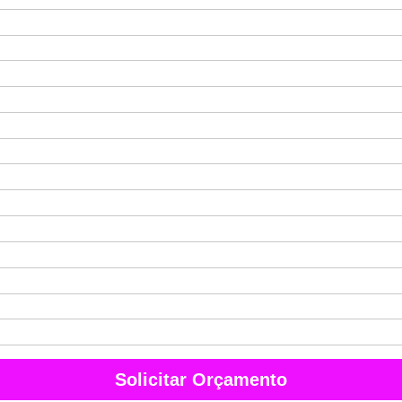
Solicitar Orçamento