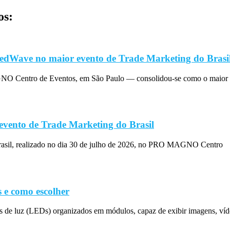
os:
edWave no maior evento de Trade Marketing do Brasi
O Centro de Eventos, em São Paulo — consolidou-se como o maior 
evento de Trade Marketing do Brasil
rasil, realizado no dia 30 de julho de 2026, no PRO MAGNO Centro
 e como escolher
s de luz (LEDs) organizados em módulos, capaz de exibir imagens, víd