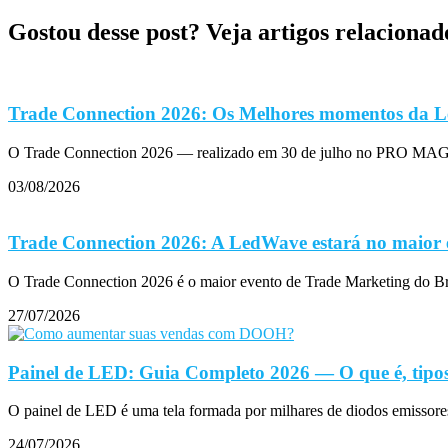
Gostou desse post? Veja artigos relacionad
Trade Connection 2026: Os Melhores momentos da L
O Trade Connection 2026 — realizado em 30 de julho no PRO MAGN
03/08/2026
Trade Connection 2026: A LedWave estará no maior 
O Trade Connection 2026 é o maior evento de Trade Marketing do B
27/07/2026
Painel de LED: Guia Completo 2026 — O que é, tipos
O painel de LED é uma tela formada por milhares de diodos emissore
24/07/2026