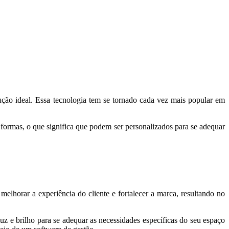
ção ideal. Essa tecnologia tem se tornado cada vez mais popular em
ormas, o que significa que podem ser personalizados para se adequar
elhorar a experiência do cliente e fortalecer a marca, resultando no
uz e brilho para se adequar as necessidades específicas do seu espaço