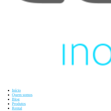
Início
Quem somos
Blog
Produtos
Rental