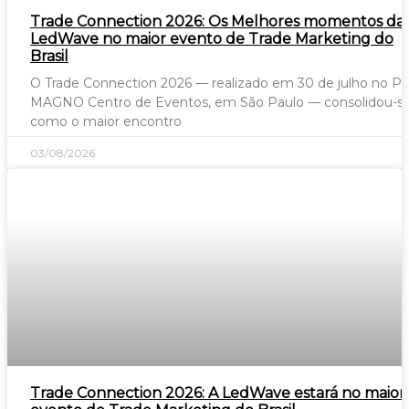
Trade Connection 2026: Os Melhores momentos da
LedWave no maior evento de Trade Marketing do
Brasil
O Trade Connection 2026 — realizado em 30 de julho no P
MAGNO Centro de Eventos, em São Paulo — consolidou-s
como o maior encontro
03/08/2026
Trade Connection 2026: A LedWave estará no maior