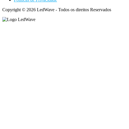
Copyright © 2026 LedWave - Todos os direitos Reservados