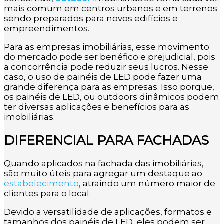
mais comum em centros urbanos e em terrenos
sendo preparados para novos edifícios e
empreendimentos.
Para as empresas imobiliárias, esse movimento
do mercado pode ser benéfico e prejudicial, pois
a concorrência pode reduzir seus lucros. Nesse
caso, o uso de painéis de LED pode fazer uma
grande diferença para as empresas. Isso porque,
os painéis de LED, ou outdoors dinâmicos podem
ter diversas aplicações e benefícios para as
imobiliárias.
DIFERENCIAL PARA FACHADAS
Quando aplicados na fachada das imobiliárias,
são muito úteis para agregar um destaque ao
estabelecimento
, atraindo um número maior de
clientes para o local.
Devido a versatilidade de aplicações, formatos e
tamanhos dos painéis de LED, eles podem ser