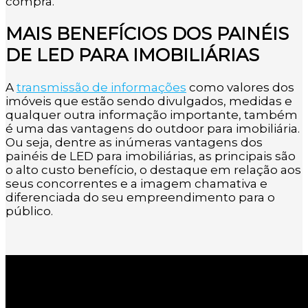
compra.
MAIS BENEFÍCIOS DOS PAINÉIS
DE LED PARA IMOBILIÁRIAS
A
transmissão de informações
como valores dos
imóveis que estão sendo divulgados, medidas e
qualquer outra informação importante, também
é uma das vantagens do outdoor para imobiliária.
Ou seja, dentre as inúmeras vantagens dos
painéis de LED para imobiliárias, as principais são
o alto custo benefício, o destaque em relação aos
seus concorrentes e a imagem chamativa e
diferenciada do seu empreendimento para o
público.