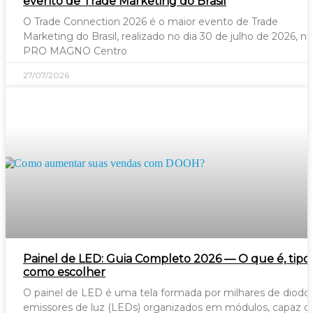
evento de Trade Marketing do Brasil
O Trade Connection 2026 é o maior evento de Trade
Marketing do Brasil, realizado no dia 30 de julho de 2026, no
PRO MAGNO Centro
27/07/2026
Painel de LED: Guia Completo 2026 — O que é, tipo
como escolher
O painel de LED é uma tela formada por milhares de diodo
emissores de luz (LEDs) organizados em módulos, capaz d