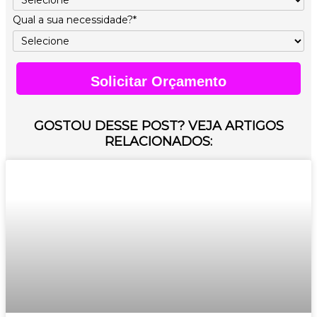
Qual a sua necessidade?*
Solicitar Orçamento
GOSTOU DESSE POST? VEJA ARTIGOS
RELACIONADOS: