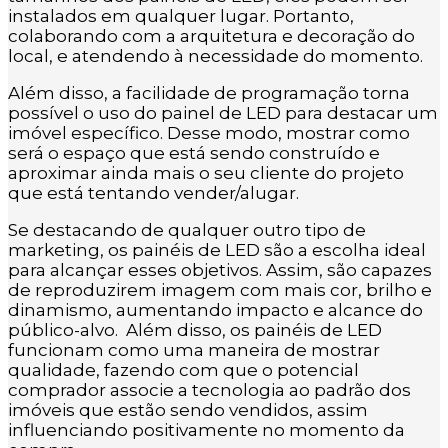
instalados em qualquer lugar. Portanto,
colaborando com a arquitetura e decoração do
local, e atendendo à necessidade do momento.
Além disso, a facilidade de programação torna
possível o uso do painel de LED para destacar um
imóvel específico. Desse modo, mostrar como
será o espaço que está sendo construído e
aproximar ainda mais o seu cliente do projeto
que está tentando vender/alugar.
Se destacando de qualquer outro tipo de
marketing, os painéis de LED são a escolha ideal
para alcançar esses objetivos. Assim, são capazes
de reproduzirem imagem com mais cor, brilho e
dinamismo, aumentando impacto e alcance do
público-alvo. Além disso, os painéis de LED
funcionam como uma maneira de mostrar
qualidade, fazendo com que o potencial
comprador associe a tecnologia ao padrão dos
imóveis que estão sendo vendidos, assim
influenciando positivamente no momento da