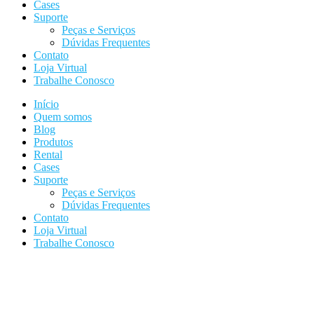
Cases
Suporte
Peças e Serviços
Dúvidas Frequentes
Contato
Loja Virtual
Trabalhe Conosco
Início
Quem somos
Blog
Produtos
Rental
Cases
Suporte
Peças e Serviços
Dúvidas Frequentes
Contato
Loja Virtual
Trabalhe Conosco