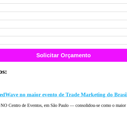
Solicitar Orçamento
os:
edWave no maior evento de Trade Marketing do Brasi
O Centro de Eventos, em São Paulo — consolidou-se como o maior 