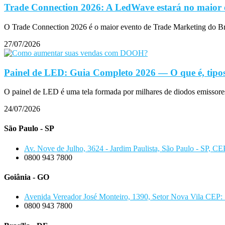
Trade Connection 2026: A LedWave estará no maior 
O Trade Connection 2026 é o maior evento de Trade Marketing do B
27/07/2026
Painel de LED: Guia Completo 2026 — O que é, tipos
O painel de LED é uma tela formada por milhares de diodos emissore
24/07/2026
São Paulo - SP
Av. Nove de Julho, 3624 - Jardim Paulista, São Paulo - SP, C
0800 943 7800
Goiânia - GO
Avenida Vereador José Monteiro, 1390, Setor Nova Vila CEP:
0800 943 7800