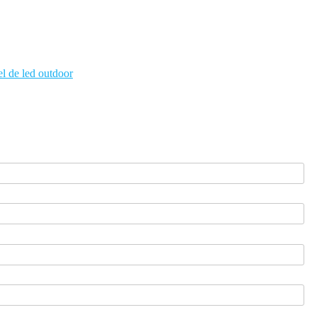
el de led outdoor