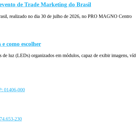
evento de Trade Marketing do Brasil
rasil, realizado no dia 30 de julho de 2026, no PRO MAGNO Centro
 e como escolher
s de luz (LEDs) organizados em módulos, capaz de exibir imagens, víd
EP: 01406-000
 74.653-230