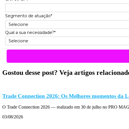
Segmento de atuação*
Qual a sua necessidade?*
Gostou desse post? Veja artigos relacionad
Trade Connection 2026: Os Melhores momentos da L
O Trade Connection 2026 — realizado em 30 de julho no PRO MAGN
03/08/2026