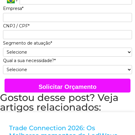
Empresa*
CNPJ / CPF*
Segmento de atuação*
Qual a sua necessidade?*
Solicitar Orçamento
Gostou desse post? Veja
artigos relacionados:
Trade Connection 2026: Os