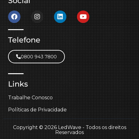
Social
Telefone
0800 943 7800
Links
Trabalhe Conosco
Políticas de Privacidade
Copyright © 2026 LedWave - Todos os direitos
Reservados