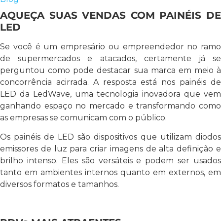
AQUEÇA SUAS VENDAS COM PAINÉIS DE
LED
Se você é um empresário ou empreendedor no ramo
de supermercados e atacados, certamente já se
perguntou como pode destacar sua marca em meio à
concorrência acirrada. A resposta está nos painéis de
LED da LedWave, uma tecnologia inovadora que vem
ganhando espaço no mercado e transformando como
as empresas se comunicam com o público.
Os painéis de LED são dispositivos que utilizam diodos
emissores de luz para criar imagens de alta definição e
brilho intenso. Eles são versáteis e podem ser usados
tanto em ambientes internos quanto em externos, em
diversos formatos e tamanhos.