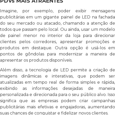
PDVs MAIS ATRAENTES
Imagine, por exemplo, poder exibir mensagens
publicitárias em um gigante painel de LED na fachada
do seu mercado ou atacado, chamando a atenção de
todos que passam pelo local. Ou ainda, usar um modelo
de painel menor no interior da loja para direcionar
clientes pelos corredores, apresentar promoções e
produtos em destaque. Outra opção é usá-los em
pontos de gôndolas para modernizar a maneira de
apresentar os produtos disponíveis.
Além disso, a tecnologia de LED permite a criação de
imagens dinâmicas e interativas, que podem ser
atualizadas em tempo real de forma simples e rápida,
exibindo as informações desejadas de maneira
personalizada e direcionada para o seu público alvo. Isso
significa que as empresas podem criar campanhas
publicitárias mais efetivas e engajadoras, aumentando
suas chances de conquistar e fidelizar novos clientes.