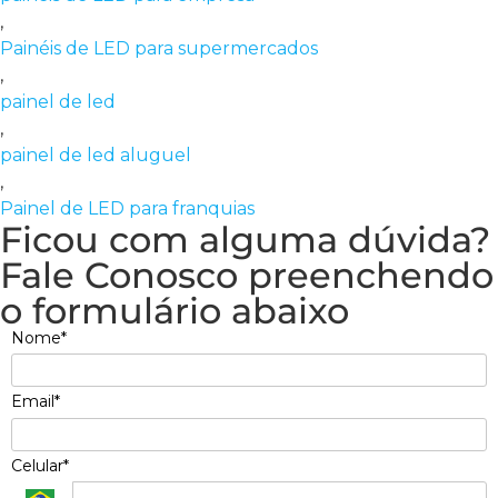
,
Painéis de LED para supermercados
,
painel de led
,
painel de led aluguel
,
Painel de LED para franquias
Ficou com alguma dúvida?
Fale Conosco preenchendo
o formulário abaixo
Nome*
Email*
Celular*