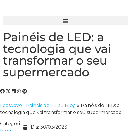
Painéis de LED: a
tecnologia que vai
transformar o seu
supermercado
LedWave - Painéis de LED
»
Blog
»
Painéis de LED: a
tecnologia que vai transformar o seu supermercado
Categoria:
Dia:
30/03/2023
Blog