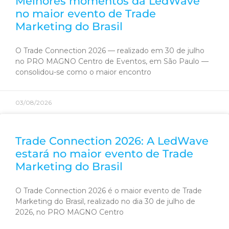
Melhores momentos da LedWave
no maior evento de Trade
Marketing do Brasil
O Trade Connection 2026 — realizado em 30 de julho
no PRO MAGNO Centro de Eventos, em São Paulo —
consolidou-se como o maior encontro
03/08/2026
Trade Connection 2026: A LedWave
estará no maior evento de Trade
Marketing do Brasil
O Trade Connection 2026 é o maior evento de Trade
Marketing do Brasil, realizado no dia 30 de julho de
2026, no PRO MAGNO Centro