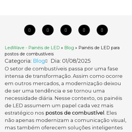
LedWave - Painéis de LED
»
Blog
»
Painéis de LED para
postos de combustíveis
Categoria:
Blog
Dia:
01/08/2025
O setor de combustíveis passa por uma fase
intensa de transformação. Assim como ocorre
em outros mercados, a modernização deixou
de ser uma tendência e se tornou uma
necessidade diária. Nesse contexto, os painéis
de LED assumem um papel cada vez mais
estratégico nos
postos de combustível
. Eles
não apenas modernizam a comunicação visual,
mas também oferecem soluções inteligentes