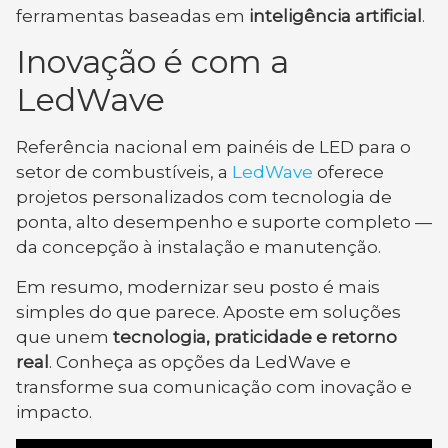
ferramentas baseadas em
inteligência artificial
.
Inovação é com a
LedWave
Referência nacional em painéis de LED para o
setor de combustíveis, a
LedWave
oferece
projetos personalizados com tecnologia de
ponta, alto desempenho e suporte completo —
da concepção à instalação e manutenção.
Em resumo, modernizar seu posto é mais
simples do que parece. Aposte em soluções
que unem
tecnologia, praticidade e retorno
real
. Conheça as opções da LedWave e
transforme sua comunicação com inovação e
impacto.