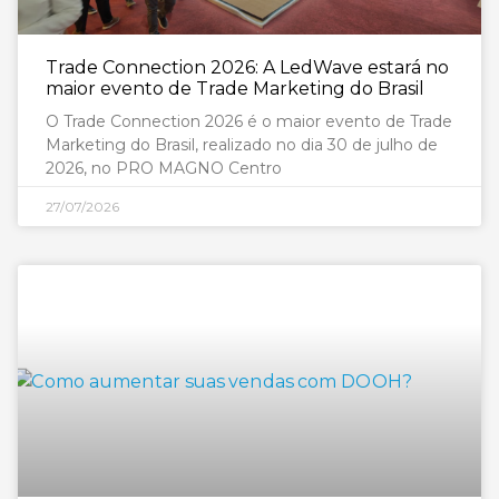
Trade Connection 2026: A LedWave estará no
maior evento de Trade Marketing do Brasil
O Trade Connection 2026 é o maior evento de Trade
Marketing do Brasil, realizado no dia 30 de julho de
2026, no PRO MAGNO Centro
27/07/2026