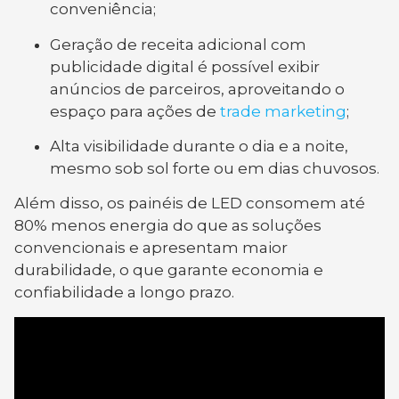
conveniência;
Geração de receita adicional com
publicidade digital é possível exibir
anúncios de parceiros, aproveitando o
espaço para ações de
trade marketing
;
Alta visibilidade durante o dia e a noite,
mesmo sob sol forte ou em dias chuvosos.
Além disso, os painéis de LED consomem até
80% menos energia do que as soluções
convencionais e apresentam maior
durabilidade, o que garante economia e
confiabilidade a longo prazo.