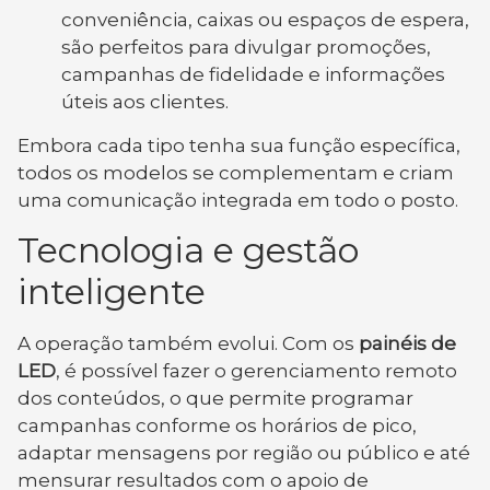
conveniência, caixas ou espaços de espera,
são perfeitos para divulgar promoções,
campanhas de fidelidade e informações
úteis aos clientes.
Embora cada tipo tenha sua função específica,
todos os modelos se complementam e criam
uma comunicação integrada em todo o posto.
Tecnologia e gestão
inteligente
A operação também evolui. Com os
painéis de
LED
, é possível fazer o gerenciamento remoto
dos conteúdos, o que permite programar
campanhas conforme os horários de pico,
adaptar mensagens por região ou público e até
mensurar resultados com o apoio de