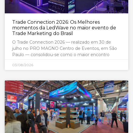
Trade Connection 2026: Os Melhores
momentos da LedWave no maior evento de
Trade Marketing do Brasil
O Trade Connection 2026 — realizado em 30 de
julho no PRO MAGNO Centro de Eventos, em São
Paulo — consolidou-se como o maior encontro
03/08/2026