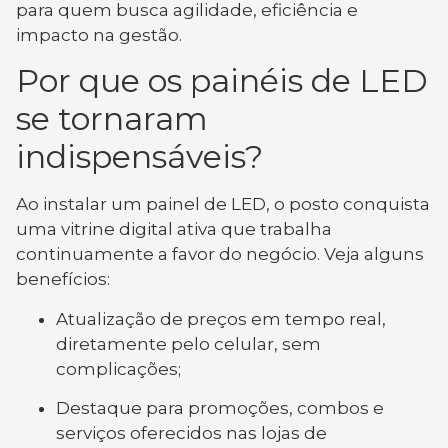
para quem busca agilidade, eficiência e
impacto na gestão.
Por que os painéis de LED
se tornaram
indispensáveis?
Ao instalar um painel de LED, o posto conquista
uma vitrine digital ativa que trabalha
continuamente a favor do negócio. Veja alguns
benefícios:
Atualização de preços em tempo real,
diretamente pelo celular, sem
complicações;
Destaque para promoções, combos e
serviços oferecidos nas lojas de