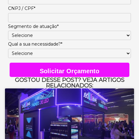
CNPJ / CPF*
Segmento de atuação*
Qual a sua necessidade?*
Solicitar Orçamento
GOSTOU DESSE POST? VEJA ARTIGOS
RELACIONADOS: