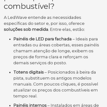
combustível?
A LedWave entende as necessidades
específicas do setor e, por isso, oferece
soluções sob medida
. Entre elas, estão:
Painéis de LED para fachada
– Ideais para
entradas ou áreas cobertas, esses painéis
chamam atenção de longe, exibem os
preços de forma clara e reforçam os
demais serviços do posto.
Totens digitais
– Posicionados à beira da
pista, substituem os antigos modelos
manuais. Com poucos cliques, é possível
atualizar os preços dos combustíveis em
tempo real.
Painéis internos
– Instalados em áreas de