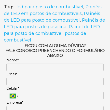
Tags:
led para posto de combustível
,
Painéis
de LED em postos de combustíveis
,
Painéis
de LED para posto de combustível
,
Painéis de
LED para postos de gasolina
,
Painel de LED
para posto de combustível
,
postos de
combustível
FICOU COM ALGUMA DÚVIDA?
FALE CONOSCO PREENCHENDO O FORMULÁRIO
ABAIXO
Nome*
Email*
Celular*
Empresa*