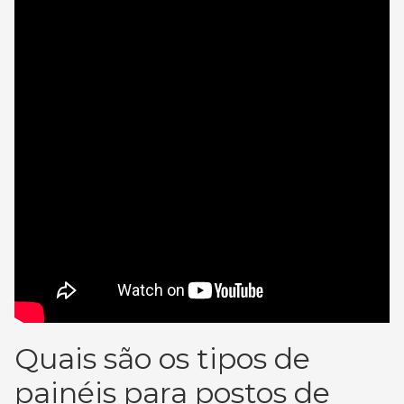
Quais são os tipos de
painéis para postos de