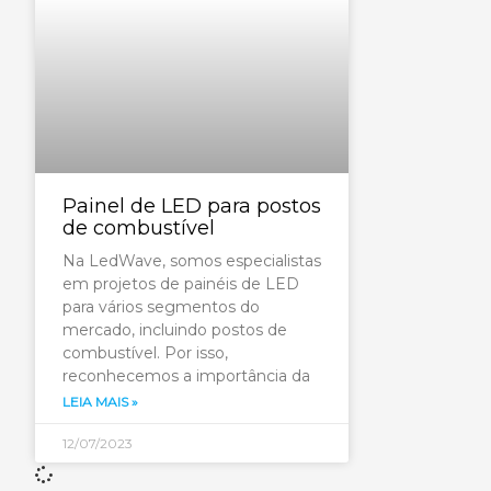
Painel de LED para postos
de combustível
Na LedWave, somos especialistas
em projetos de painéis de LED
para vários segmentos do
mercado, incluindo postos de
combustível. Por isso,
reconhecemos a importância da
LEIA MAIS »
12/07/2023