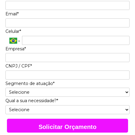
Email*
Celular*
Empresa*
CNPJ / CPF*
Segmento de atuação*
Qual a sua necessidade?*
Solicitar Orçamento