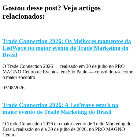
Gostou desse post? Veja artigos
relacionados:
Trade Connection 2026: Os Melhores momentos da
LedWave no maior evento de Trade Marketing do
Brasil
O Trade Connection 2026 — realizado em 30 de julho no PRO
MAGNO Centro de Eventos, em São Paulo — consolidou-se como
o maior encontro
03/08/2026
Trade Connection 2026: A LedWave estará no
maior evento de Trade Marketing do Brasil
O Trade Connection 2026 é o maior evento de Trade Marketing do
Brasil, realizado no dia 30 de julho de 2026, no PRO MAGNO
Centro