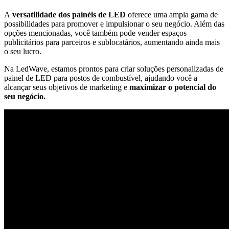
A
versatilidade dos painéis de LED
oferece uma ampla gama de
possibilidades para promover e impulsionar o seu negócio. Além das
opções mencionadas, você também pode vender espaços
publicitários para parceiros e sublocatários, aumentando ainda mais
o seu lucro.
Na LedWave, estamos prontos para criar soluções personalizadas de
painel de LED para postos de combustível, ajudando você a
alcançar seus objetivos de marketing e
maximizar o potencial do
seu negócio.