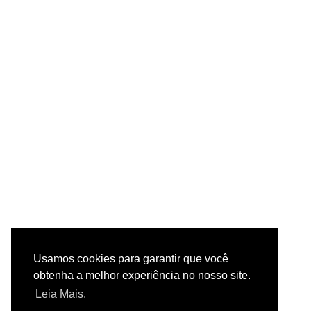
Usamos cookies para garantir que você
obtenha a melhor experiência no nosso site.
Leia Mais.