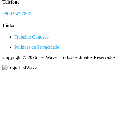
Telefone
0800 943 7800
Links
Trabalhe Conosco
Políticas de Privacidade
Copyright © 2026 LedWave - Todos os direitos Reservados