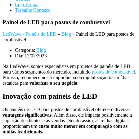
Loja Virtual
Trabalhe Conosco
Painel de LED para postos de combustível
LedWave - Painéis de LED
»
Blog
»
Painel de LED para postos de
combustível
Categoria:
Blog
Dia:
12/07/2023
Na LedWave, somos especialistas em projetos de painéis de LED
para vários segmentos do mercado, incluindo
postos de combustível
.
Por isso, reconhecemos a importância da digitalização das mídias
estáticas para
valorizar o seu negócio.
Inovação com painéis de LED
Os painéis de LED para postos de combustível oferecem diversas
vantagens significativas.
Além disso, ele impacta positivamente a
captação de clientes e as vendas. |Sendo assim, as mídias digitais
proporcionam um
custo muito menor em comparação com as
mídias tradicionais.