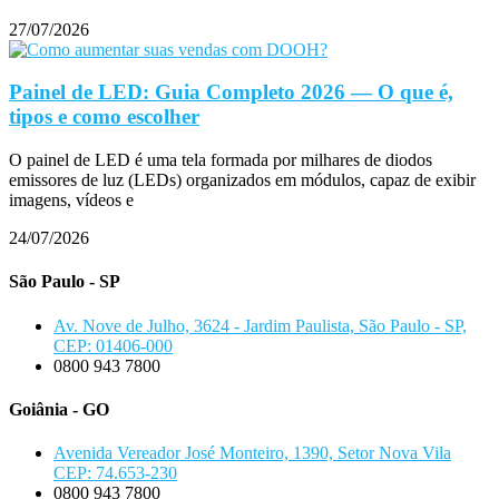
27/07/2026
Painel de LED: Guia Completo 2026 — O que é,
tipos e como escolher
O painel de LED é uma tela formada por milhares de diodos
emissores de luz (LEDs) organizados em módulos, capaz de exibir
imagens, vídeos e
24/07/2026
São Paulo - SP
Av. Nove de Julho, 3624 - Jardim Paulista, São Paulo - SP,
CEP: 01406-000
0800 943 7800
Goiânia - GO
Avenida Vereador José Monteiro, 1390, Setor Nova Vila
CEP: 74.653-230
0800 943 7800