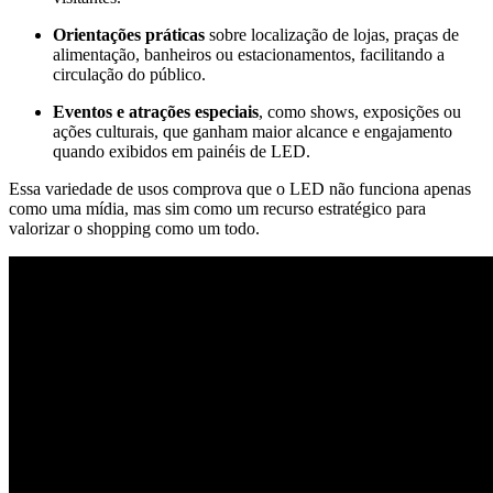
Orientações práticas
sobre localização de lojas, praças de
alimentação, banheiros ou estacionamentos, facilitando a
circulação do público.
Eventos e atrações especiais
, como shows, exposições ou
ações culturais, que ganham maior alcance e engajamento
quando exibidos em painéis de LED.
Essa variedade de usos comprova que o LED não funciona apenas
como uma mídia, mas sim como um recurso estratégico para
valorizar o shopping como um todo.