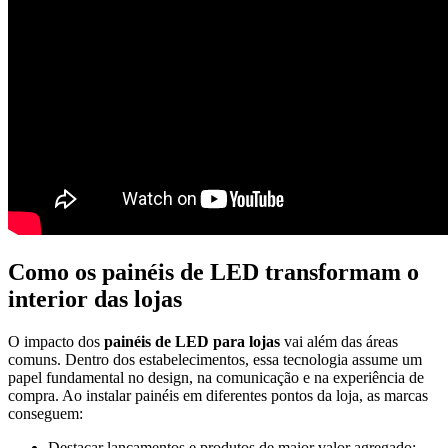
Como os painéis de LED transformam o
interior das lojas
O impacto dos
painéis de LED para lojas
vai além das áreas
comuns. Dentro dos estabelecimentos, essa tecnologia assume um
papel fundamental no design, na comunicação e na experiência de
compra. Ao instalar painéis em diferentes pontos da loja, as marcas
conseguem:
Destacar lançamentos e produtos de maior valor agregado;