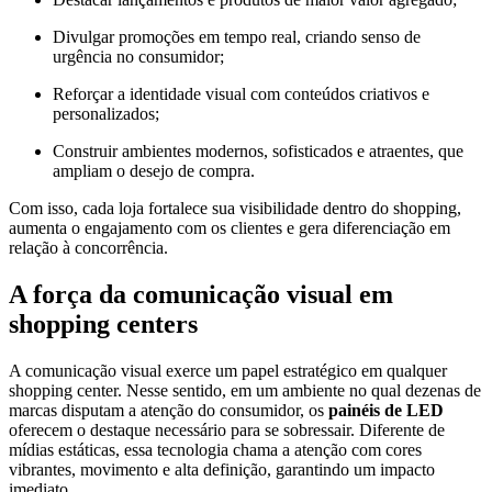
Divulgar promoções em tempo real, criando senso de
urgência no consumidor;
Reforçar a identidade visual com conteúdos criativos e
personalizados;
Construir ambientes modernos, sofisticados e atraentes, que
ampliam o desejo de compra.
Com isso, cada loja fortalece sua visibilidade dentro do shopping,
aumenta o engajamento com os clientes e gera diferenciação em
relação à concorrência.
A força da comunicação visual em
shopping centers
A comunicação visual exerce um papel estratégico em qualquer
shopping center. Nesse sentido, em um ambiente no qual dezenas de
marcas disputam a atenção do consumidor, os
painéis de LED
oferecem o destaque necessário para se sobressair. Diferente de
mídias estáticas, essa tecnologia chama a atenção com cores
vibrantes, movimento e alta definição, garantindo um impacto
imediato.