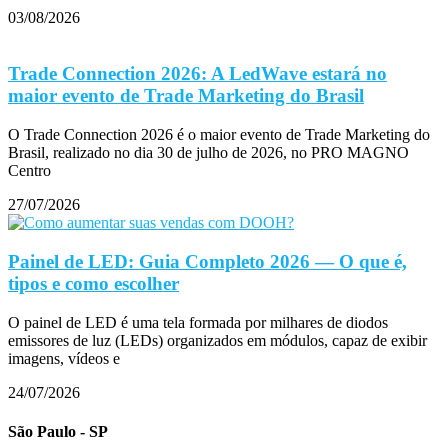
03/08/2026
Trade Connection 2026: A LedWave estará no
maior evento de Trade Marketing do Brasil
O Trade Connection 2026 é o maior evento de Trade Marketing do
Brasil, realizado no dia 30 de julho de 2026, no PRO MAGNO
Centro
27/07/2026
Painel de LED: Guia Completo 2026 — O que é,
tipos e como escolher
O painel de LED é uma tela formada por milhares de diodos
emissores de luz (LEDs) organizados em módulos, capaz de exibir
imagens, vídeos e
24/07/2026
São Paulo - SP