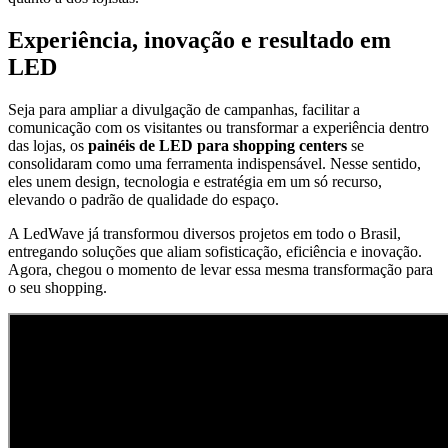
Experiência, inovação e resultado em
LED
Seja para ampliar a divulgação de campanhas, facilitar a
comunicação com os visitantes ou transformar a experiência dentro
das lojas, os
painéis de LED para shopping centers
se
consolidaram como uma ferramenta indispensável. Nesse sentido,
eles unem design, tecnologia e estratégia em um só recurso,
elevando o padrão de qualidade do espaço.
A LedWave já transformou diversos projetos em todo o Brasil,
entregando soluções que aliam sofisticação, eficiência e inovação.
Agora, chegou o momento de levar essa mesma transformação para
o seu shopping.