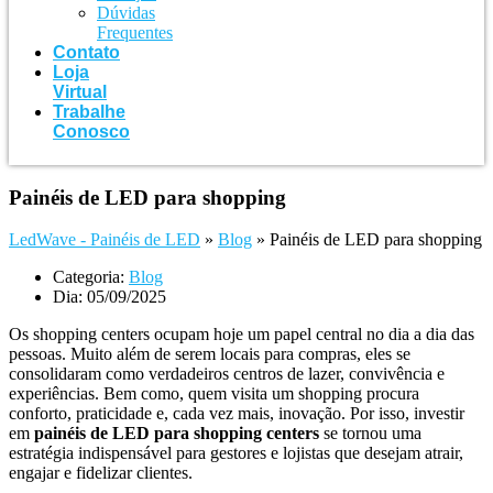
Dúvidas
Frequentes
Contato
Loja
Virtual
Trabalhe
Conosco
Painéis de LED para shopping
LedWave - Painéis de LED
»
Blog
»
Painéis de LED para shopping
Categoria:
Blog
Dia:
05/09/2025
Os shopping centers ocupam hoje um papel central no dia a dia das
pessoas. Muito além de serem locais para compras, eles se
consolidaram como verdadeiros centros de lazer, convivência e
experiências. Bem como, quem visita um shopping procura
conforto, praticidade e, cada vez mais, inovação. Por isso, investir
em
painéis de LED para shopping centers
se tornou uma
estratégia indispensável para gestores e lojistas que desejam atrair,
engajar e fidelizar clientes.