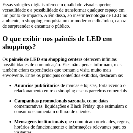
Essas soluções digitais oferecem qualidade visual superior,
versatilidade e a possibilidade de transformar qualquer espaço em
um ponto de impacto. Além disso, ao inserir tecnologia de LED no
ambiente, o shopping conquista um ar moderno e dinâmico, capaz
de surpreender e encantar o público.
O que exibir nos painéis de LED em
shoppings?
Os
painéis de LED em shopping centers
oferecem infinitas
possibilidades de comunicação. Eles não apenas informam, mas
também criam experiências que tornam a visita muito mais
envolvente. Entre os principais conteúdos exibidos, destacam-se:
Anúncios publicitários
de marcas e lojistas, fortalecendo o
relacionamento entre o shopping e seus parceiros comerciais.
Campanhas promocionais sazonais
, como datas
comemorativas, liquidações e Black Friday, que estimulam o
consumo e aumentam o fluxo de clientes.
Mensagens institucionais
que comunicam novidades, regras,
horários de funcionamento e informações relevantes para os
visitantes.