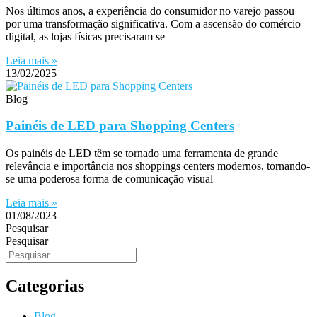
Nos últimos anos, a experiência do consumidor no varejo passou
por uma transformação significativa. Com a ascensão do comércio
digital, as lojas físicas precisaram se
Leia mais »
13/02/2025
Blog
Painéis de LED para Shopping Centers
Os painéis de LED têm se tornado uma ferramenta de grande
relevância e importância nos shoppings centers modernos, tornando-
se uma poderosa forma de comunicação visual
Leia mais »
01/08/2023
Pesquisar
Pesquisar
Categorias
Blog