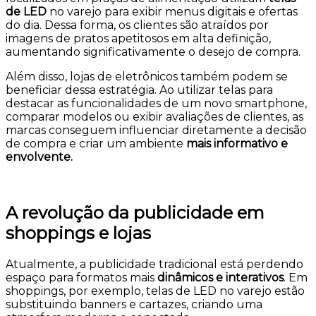
de LED
no varejo
para exibir menus digitais e ofertas
do dia. Dessa forma, os clientes são atraídos por
imagens de pratos apetitosos em alta definição,
aumentando significativamente o desejo de compra.
Além disso, lojas de eletrônicos também podem se
beneficiar dessa estratégia. Ao utilizar telas para
destacar as funcionalidades de um novo smartphone,
comparar modelos ou exibir avaliações de clientes, as
marcas conseguem influenciar diretamente a decisão
de compra e criar um ambiente
mais informativo e
envolvente.
A revolução da publicidade em
shoppings e lojas
Atualmente, a publicidade tradicional está perdendo
espaço para formatos mais
dinâmicos e interativos
. Em
shoppings, por exemplo,
telas de LED no varejo
estão
substituindo banners e cartazes, criando uma