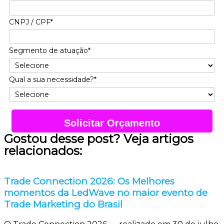
CNPJ / CPF*
Segmento de atuação*
Qual a sua necessidade?*
Solicitar Orçamento
Gostou desse post? Veja artigos
relacionados:
Trade Connection 2026: Os Melhores
momentos da LedWave no maior evento de
Trade Marketing do Brasil