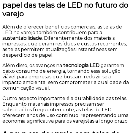
papel das telas de LED no futuro do
varejo
Além de oferecer benefícios comerciais, as
telas de
LED no varejo
também contribuem para a
sustentabilidade
. Diferentemente dos materiais
impressos, que geram resíduos e custos recorrentes,
as telas permitem atualizações instantâneas sem
desperdício de papel.
Além disso, os avanços na
tecnologia LED
garantem
baixo consumo de energia, tornando essa solução
viável para empresas que buscam reduzir seu
impacto ambiental sem comprometer a qualidade da
comunicação visual.
Outro aspecto importante é a durabilidade das telas.
Enquanto materiais impressos precisam ser
substituídos frequentemente, as telas de LED
oferecem anos de uso contínuo, representando uma
economia significativa para os
varejistas
a longo prazo.