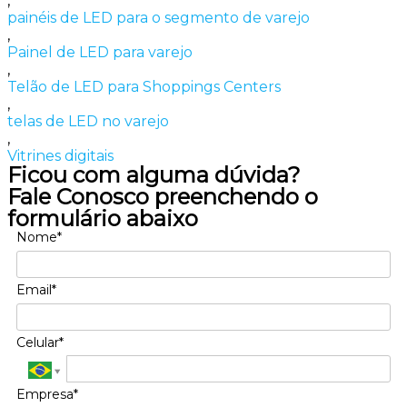
,
painéis de LED para o segmento de varejo
,
Painel de LED para varejo
,
Telão de LED para Shoppings Centers
,
telas de LED no varejo
,
Vitrines digitais
Ficou com alguma dúvida?
Fale Conosco preenchendo o
formulário abaixo
Nome*
Email*
Celular*
Empresa*