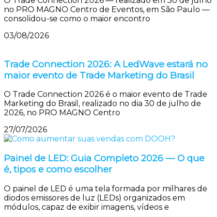
O Trade Connection 2026 — realizado em 30 de julho
no PRO MAGNO Centro de Eventos, em São Paulo —
consolidou-se como o maior encontro
03/08/2026
Trade Connection 2026: A LedWave estará no
maior evento de Trade Marketing do Brasil
O Trade Connection 2026 é o maior evento de Trade
Marketing do Brasil, realizado no dia 30 de julho de
2026, no PRO MAGNO Centro
27/07/2026
Painel de LED: Guia Completo 2026 — O que
é, tipos e como escolher
O painel de LED é uma tela formada por milhares de
diodos emissores de luz (LEDs) organizados em
módulos, capaz de exibir imagens, vídeos e