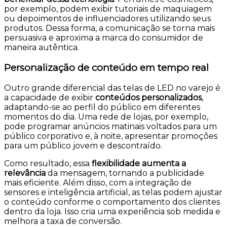
por exemplo, podem exibir tutoriais de maquiagem
ou depoimentos de influenciadores utilizando seus
produtos. Dessa forma, a comunicação se torna mais
persuasiva e aproxima a marca do consumidor de
maneira autêntica.
Personalização de conteúdo em tempo real
Outro grande diferencial das
telas de LED no varejo
é
a capacidade de exibir
conteúdos personalizados
,
adaptando-se ao perfil do público em diferentes
momentos do dia. Uma rede de lojas, por exemplo,
pode programar anúncios matinais voltados para um
público corporativo e, à noite, apresentar promoções
para um público jovem e descontraído.
Como resultado, essa
flexibilidade aumenta a
relevância
da mensagem, tornando a publicidade
mais eficiente. Além disso, com a integração de
sensores e inteligência artificial, as telas podem ajustar
o conteúdo conforme o comportamento dos clientes
dentro da loja. Isso cria uma experiência sob medida e
melhora a taxa de conversão.