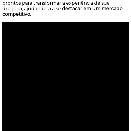
prontos para transformar a experiência de sua
drogaria, ajudando-a a se
destacar em um mercado
competitivo.