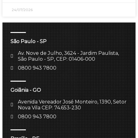
24/07/2026
São Paulo - SP
Av. Nove de Julho, 3624 - Jardim Paulista,
São Paulo - SP, CEP: 01406-000
0800 943 7800
Goiânia - GO
Avenida Vereador José Monteiro, 1390, Setor
Nova Vila CEP: 74.653-230
0800 943 7800