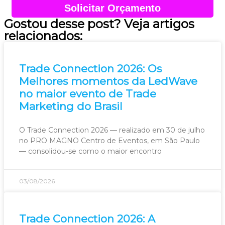
Solicitar Orçamento
Gostou desse post? Veja artigos
relacionados:
Trade Connection 2026: Os
Melhores momentos da LedWave
no maior evento de Trade
Marketing do Brasil
O Trade Connection 2026 — realizado em 30 de julho
no PRO MAGNO Centro de Eventos, em São Paulo
— consolidou-se como o maior encontro
03/08/2026
Trade Connection 2026: A