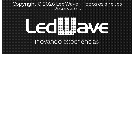
Copyright © 2026 LedWave - Todos os direitos
Reservados