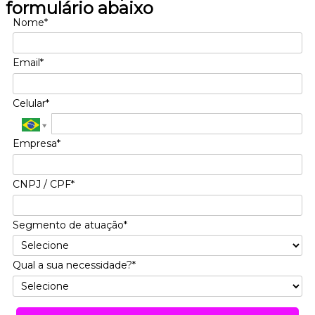
formulário abaixo
Nome*
Email*
Celular*
Empresa*
CNPJ / CPF*
Segmento de atuação*
Qual a sua necessidade?*