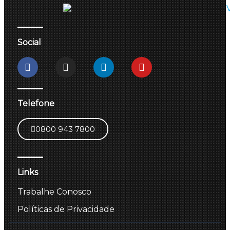
Social
Telefone
0800 943 7800
Links
Trabalhe Conosco
Políticas de Privacidade