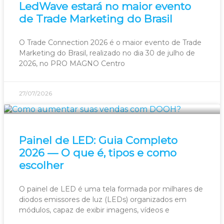
LedWave estará no maior evento
de Trade Marketing do Brasil
O Trade Connection 2026 é o maior evento de Trade
Marketing do Brasil, realizado no dia 30 de julho de
2026, no PRO MAGNO Centro
27/07/2026
Painel de LED: Guia Completo
2026 — O que é, tipos e como
escolher
O painel de LED é uma tela formada por milhares de
diodos emissores de luz (LEDs) organizados em
módulos, capaz de exibir imagens, vídeos e