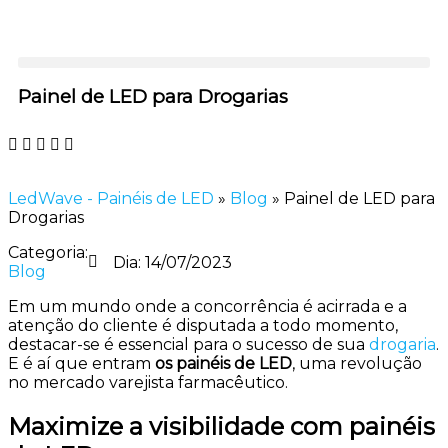
Painel de LED para Drogarias
LedWave - Painéis de LED
»
Blog
»
Painel de LED para
Drogarias
Categoria:
Dia:
14/07/2023
Blog
Em um mundo onde a concorrência é acirrada e a
atenção do cliente é disputada a todo momento,
destacar-se é essencial para o sucesso de sua
drogaria
.
E é aí que entram
os painéis de LED
, uma revolução
no mercado varejista farmacêutico.
Maximize a visibilidade com painéis