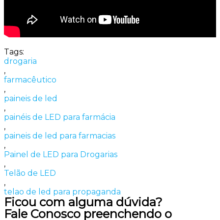
Tags:
drogaria
,
farmacêutico
,
paineis de led
,
painéis de LED para farmácia
,
paineis de led para farmacias
,
Painel de LED para Drogarias
,
Telão de LED
,
telao de led para propaganda
Ficou com alguma dúvida?
Fale Conosco preenchendo o