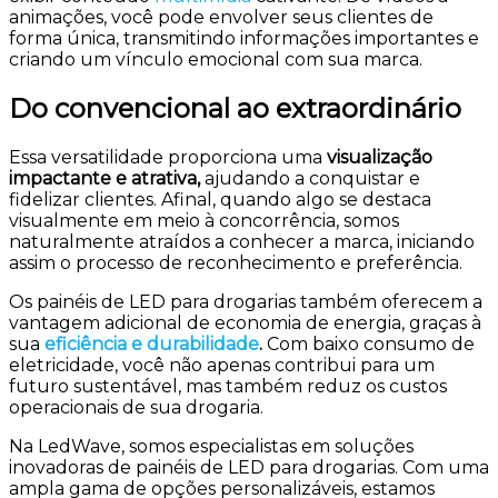
animações, você pode envolver seus clientes de
forma única, transmitindo informações importantes e
criando um vínculo emocional com sua marca.
Do convencional ao extraordinário
Essa versatilidade proporciona uma
visualização
impactante e atrativa,
ajudando a conquistar e
fidelizar clientes. Afinal, quando algo se destaca
visualmente em meio à concorrência, somos
naturalmente atraídos a conhecer a marca, iniciando
assim o processo de reconhecimento e preferência.
Os painéis de LED para drogarias também oferecem a
vantagem adicional de economia de energia, graças à
sua
eficiência e durabilidade
.
Com baixo consumo de
eletricidade, você não apenas contribui para um
futuro sustentável, mas também reduz os custos
operacionais de sua drogaria.
Na LedWave, somos especialistas em soluções
inovadoras de painéis de LED para drogarias. Com uma
ampla gama de opções personalizáveis, estamos