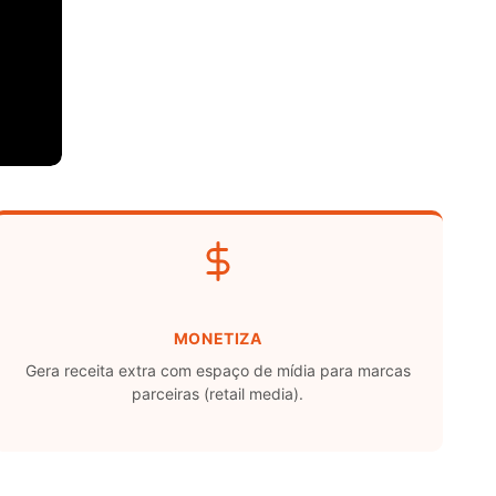
MONETIZA
Gera receita extra com espaço de mídia para marcas
parceiras (retail media).