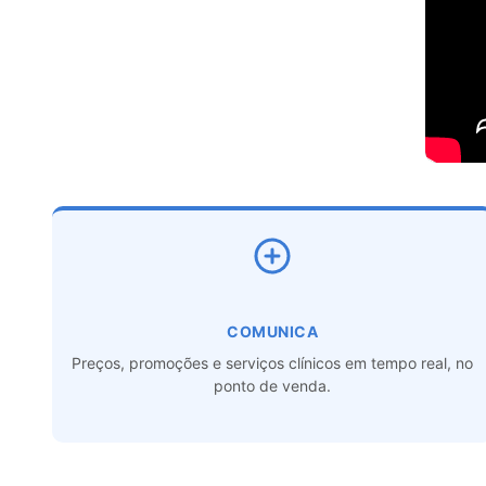
COMUNICA
Preços, promoções e serviços clínicos em tempo real, no
ponto de venda.