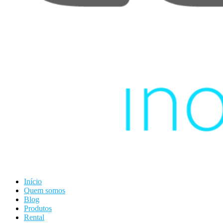
Início
Quem somos
Blog
Produtos
Rental