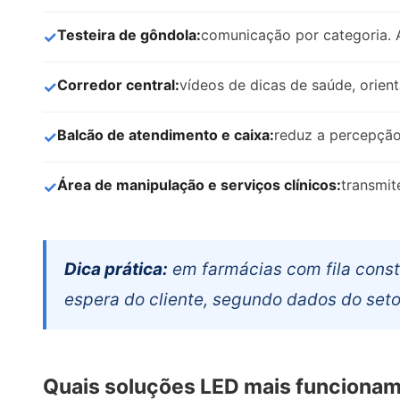
Testeira de gôndola:
comunicação por categoria. A
Corredor central:
vídeos de dicas de saúde, orient
Balcão de atendimento e caixa:
reduz a percepção
Área de manipulação e serviços clínicos:
transmit
Dica prática:
em farmácias com fila const
espera do cliente, segundo dados do seto
Quais soluções LED mais funcionam