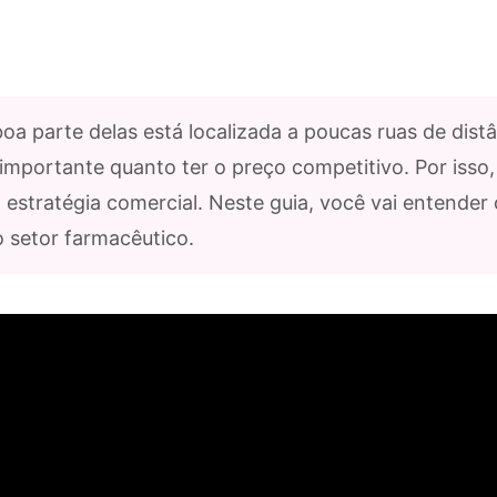
oa parte delas está localizada a poucas ruas de dist
importante quanto ter o preço competitivo. Por isso,
 estratégia comercial. Neste guia, você vai entender 
o setor farmacêutico.