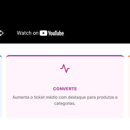
CONVERTE
Aumenta o ticket médio com destaque para produtos e
categorias.