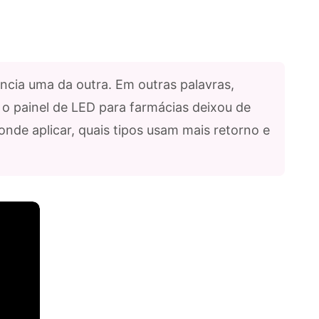
ância uma da outra. Em outras palavras,
 o painel de LED para farmácias deixou de
onde aplicar, quais tipos usam mais retorno e