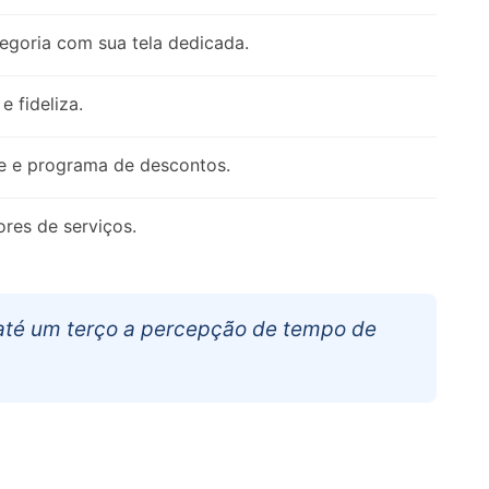
egoria com sua tela dedicada.
 fideliza.
de e programa de descontos.
res de serviços.
 até um terço a percepção de tempo de