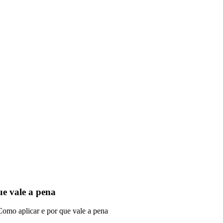
e vale a pena
Como aplicar e por que vale a pena