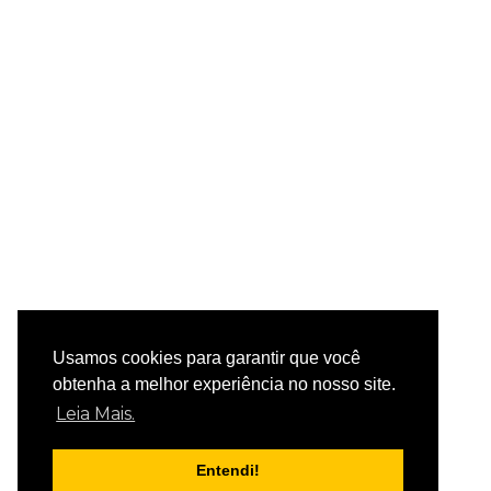
Usamos cookies para garantir que você
obtenha a melhor experiência no nosso site.
Leia Mais.
Entendi!