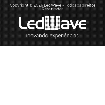
Copyright © 2026 LedWave - Todos os direitos
Reservados