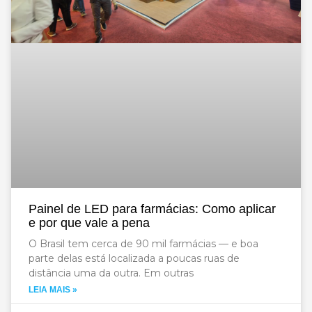
Painel de LED para farmácias: Como aplicar
e por que vale a pena
O Brasil tem cerca de 90 mil farmácias — e boa
parte delas está localizada a poucas ruas de
distância uma da outra. Em outras
LEIA MAIS »