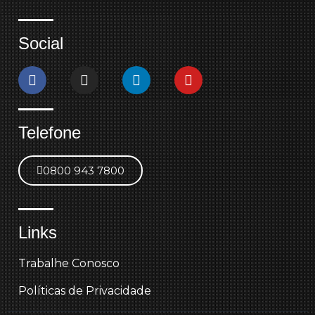
Social
Telefone
0800 943 7800
Links
Trabalhe Conosco
Políticas de Privacidade