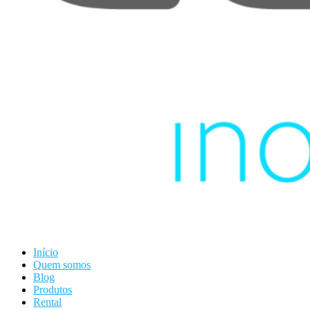
Início
Quem somos
Blog
Produtos
Rental