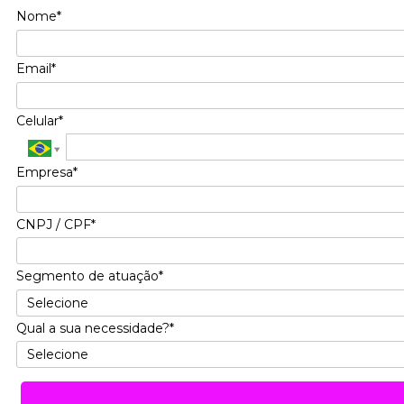
Nome*
Email*
Celular*
Empresa*
CNPJ / CPF*
Segmento de atuação*
Qual a sua necessidade?*