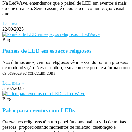
Na LedWave, entendemos que o painel de LED em eventos é mais
do que uma tela. Sendo assim, é o coração da comunicação visual
que
Leia mais »
22/09/2025
Blog
Painéis de LED em espaços religiosos
Nos últimos anos, centros religiosos vêm passando por um processo
de modernização. Nesse sentido, isso acontece porque a forma como
as pessoas se conectam com
Leia mais »
31/07/2025
Blog
Palco para eventos com LEDs
Os eventos religiosos têm um papel fundamental na vida de muitas
pessoas, proporcionando momentos de reflexão, celebração e