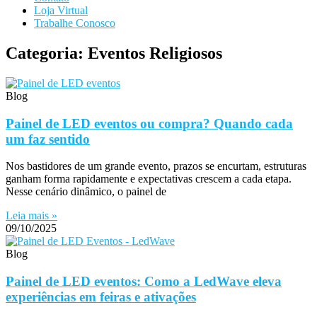
Loja Virtual
Trabalhe Conosco
Categoria: Eventos Religiosos
Blog
Painel de LED eventos ou compra? Quando cada
um faz sentido
Nos bastidores de um grande evento, prazos se encurtam, estruturas
ganham forma rapidamente e expectativas crescem a cada etapa.
Nesse cenário dinâmico, o painel de
Leia mais »
09/10/2025
Blog
Painel de LED eventos: Como a LedWave eleva
experiências em feiras e ativações