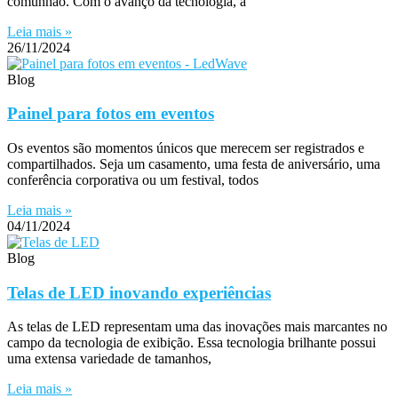
comunhão. Com o avanço da tecnologia, a
Leia mais »
26/11/2024
Blog
Painel para fotos em eventos
Os eventos são momentos únicos que merecem ser registrados e
compartilhados. Seja um casamento, uma festa de aniversário, uma
conferência corporativa ou um festival, todos
Leia mais »
04/11/2024
Blog
Telas de LED inovando experiências
As telas de LED representam uma das inovações mais marcantes no
campo da tecnologia de exibição. Essa tecnologia brilhante possui
uma extensa variedade de tamanhos,
Leia mais »