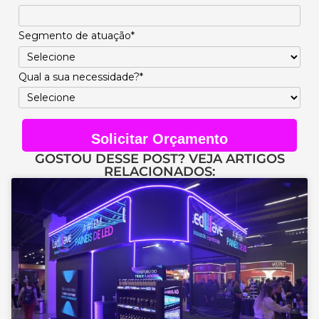
Segmento de atuação*
Qual a sua necessidade?*
Solicitar Orçamento
GOSTOU DESSE POST? VEJA ARTIGOS
RELACIONADOS: