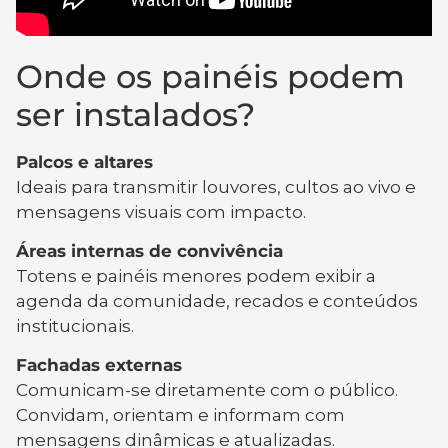
Onde os painéis podem
ser instalados?
Palcos e altares
Ideais para transmitir louvores, cultos ao vivo e
mensagens visuais com impacto.
Áreas internas de convivência
Totens e painéis menores podem exibir a
agenda da comunidade, recados e conteúdos
institucionais.
Fachadas externas
Comunicam-se diretamente com o público.
Convidam, orientam e informam com
mensagens dinâmicas e atualizadas.