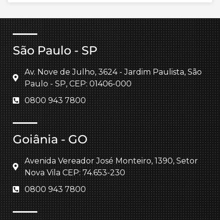
São Paulo - SP
Av. Nove de Julho, 3624 - Jardim Paulista, São
Paulo - SP, CEP: 01406-000
0800 943 7800
Goiânia - GO
Avenida Vereador José Monteiro, 1390, Setor
Nova Vila CEP: 74.653-230
0800 943 7800