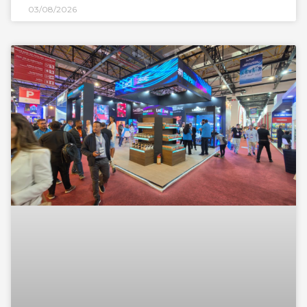
03/08/2026