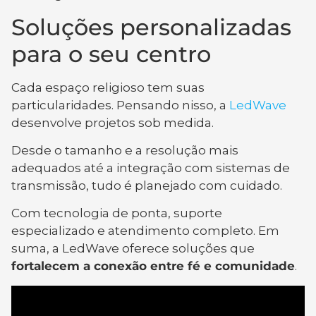
Soluções personalizadas
para o seu centro
Cada espaço religioso tem suas
particularidades. Pensando nisso, a
LedWave
desenvolve projetos sob medida.
Desde o tamanho e a resolução mais
adequados até a integração com sistemas de
transmissão, tudo é planejado com cuidado.
Com tecnologia de ponta, suporte
especializado e atendimento completo. Em
suma, a LedWave oferece soluções que
fortalecem a conexão entre fé e comunidade
.