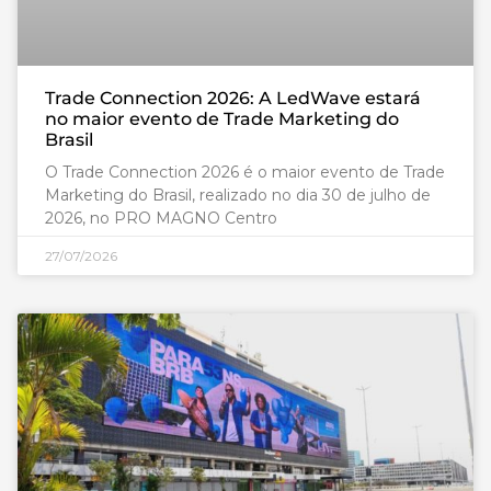
Trade Connection 2026: A LedWave estará
no maior evento de Trade Marketing do
Brasil
O Trade Connection 2026 é o maior evento de Trade
Marketing do Brasil, realizado no dia 30 de julho de
2026, no PRO MAGNO Centro
27/07/2026