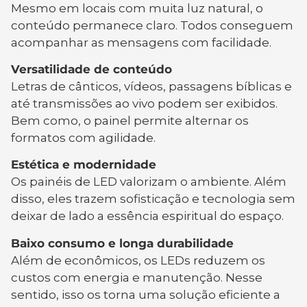
Mesmo em locais com muita luz natural, o
conteúdo permanece claro. Todos conseguem
acompanhar as mensagens com facilidade.
Versatilidade de conteúdo
Letras de cânticos, vídeos, passagens bíblicas e
até transmissões ao vivo podem ser exibidos.
Bem como, o painel permite alternar os
formatos com agilidade.
Estética e modernidade
Os painéis de LED valorizam o ambiente. Além
disso, eles trazem sofisticação e tecnologia sem
deixar de lado a essência espiritual do espaço.
Baixo consumo e longa durabilidade
Além de econômicos, os LEDs reduzem os
custos com energia e manutenção. Nesse
sentido, isso os torna uma solução eficiente a