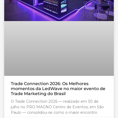
Trade Connection 2026: Os Melhores
momentos da LedWave no maior evento de
Trade Marketing do Brasil
O Trade Connection 2026 — realizado em 30 de
julho no PRO MAGNO Centro de Eventos, em São
Paulo — consolidou-se como o maior encontro