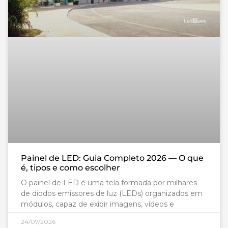
Painel de LED: Guia Completo 2026 — O que
é, tipos e como escolher
O painel de LED é uma tela formada por milhares
de diodos emissores de luz (LEDs) organizados em
módulos, capaz de exibir imagens, vídeos e
24/07/2026