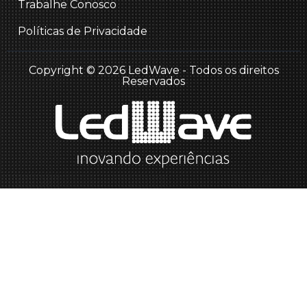
Trabalhe Conosco
Políticas de Privacidade
Copyright © 2026 LedWave - Todos os direitos
Reservados