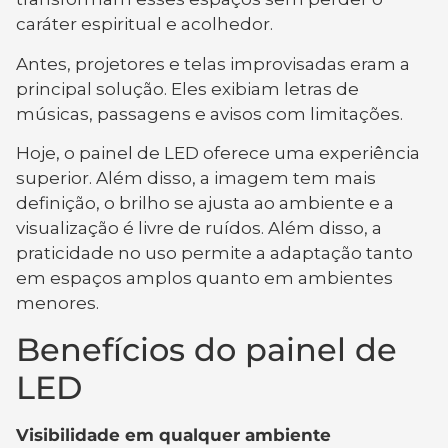
caráter espiritual e acolhedor.
Antes, projetores e telas improvisadas eram a
principal solução. Eles exibiam letras de
músicas, passagens e avisos com limitações.
Hoje, o painel de LED oferece uma experiência
superior. Além disso, a imagem tem mais
definição, o brilho se ajusta ao ambiente e a
visualização é livre de ruídos. Além disso, a
praticidade no uso permite a adaptação tanto
em espaços amplos quanto em ambientes
menores.
Benefícios do painel de
LED
Visibilidade em qualquer ambiente