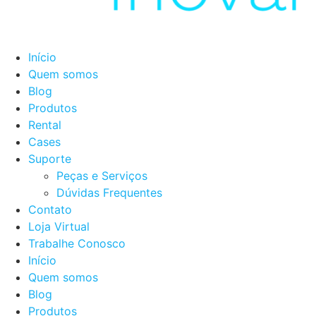
Início
Quem somos
Blog
Produtos
Rental
Cases
Suporte
Peças e Serviços
Dúvidas Frequentes
Contato
Loja Virtual
Trabalhe Conosco
Início
Quem somos
Blog
Produtos