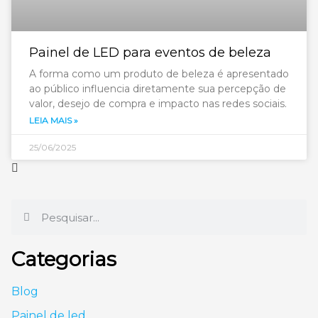
Painel de LED para eventos de beleza
A forma como um produto de beleza é apresentado
ao público influencia diretamente sua percepção de
valor, desejo de compra e impacto nas redes sociais.
LEIA MAIS »
25/06/2025
Categorias
Blog
Painel de led