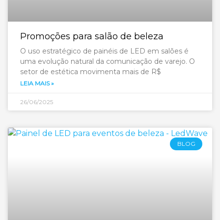
Promoções para salão de beleza
O uso estratégico de painéis de LED em salões é
uma evolução natural da comunicação de varejo. O
setor de estética movimenta mais de R$
LEIA MAIS »
26/06/2025
BLOG