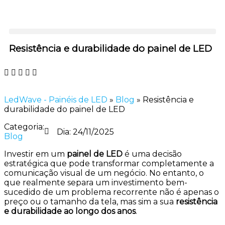
Resistência e durabilidade do painel de LED
LedWave - Painéis de LED
»
Blog
»
Resistência e
durabilidade do painel de LED
Categoria:
Dia:
24/11/2025
Blog
Investir em um
painel de LED
é uma decisão
estratégica que pode transformar completamente a
comunicação visual de um negócio. No entanto, o
que realmente separa um investimento bem-
sucedido de um problema recorrente não é apenas o
preço ou o tamanho da tela, mas sim a sua
resistência
e durabilidade ao longo dos anos
.