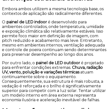
Embora ambos utilizem a mesma tecnologia base, os
contextos de aplicação são radicalmente diferentes.
O
painel de LED indoor
é desenvolvido para
ambientes controlados, onde temperatura, umidade
e exposição climática são relativamente estáveis. Isso
permite foco maior em definição de imagem, com
pitch reduzido e acabamento mais leve. Entretanto,
mesmo em ambientes internos, ventilação adequada
e controle de poeira continuam sendo determinantes
para preservar desempenho ao longo dos anos.
Por outro lado, o
painel de LED outdoor
é projetado
para enfrentar condições extremas.
Chuva, radiação
UV, vento, poluição e variações térmicas
atuam
continuamente sobre o equipamento.
Consequentemente, sua estrutura é mais robusta, a
vedação é reforçada e o brilho é significativamente
superior para competir com a luz solar. Tentar utilizar
um modelo interno em área externa representa
economia ilusória e aceleração inevitável de falhas.