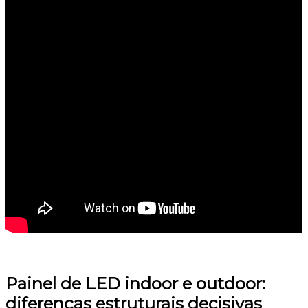
Painel de LED indoor e outdoor:
diferenças estruturais decisivas