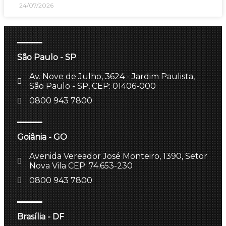
24/07/2026
São Paulo - SP
Av. Nove de Julho, 3624 - Jardim Paulista,
São Paulo - SP, CEP: 01406-000
0800 943 7800
Goiânia - GO
Avenida Vereador José Monteiro, 1390, Setor
Nova Vila CEP: 74.653-230
0800 943 7800
Brasília - DF