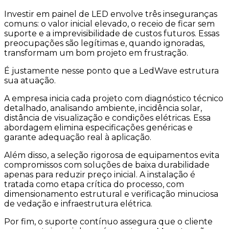
Investir em painel de LED envolve três inseguranças
comuns: o valor inicial elevado, o receio de ficar sem
suporte e a imprevisibilidade de custos futuros. Essas
preocupações são legítimas e, quando ignoradas,
transformam um bom projeto em frustração.
É justamente nesse ponto que a LedWave estrutura
sua atuação.
A empresa inicia cada projeto com diagnóstico técnico
detalhado, analisando ambiente, incidência solar,
distância de visualização e condições elétricas. Essa
abordagem elimina especificações genéricas e
garante adequação real à aplicação.
Além disso, a seleção rigorosa de equipamentos evita
compromissos com soluções de baixa durabilidade
apenas para reduzir preço inicial. A instalação é
tratada como etapa crítica do processo, com
dimensionamento estrutural e verificação minuciosa
de vedação e infraestrutura elétrica.
Por fim, o suporte contínuo assegura que o cliente