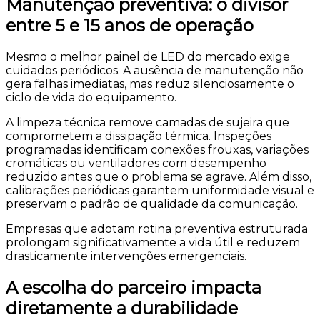
Manutenção preventiva: o divisor
entre 5 e 15 anos de operação
Mesmo o melhor painel de LED do mercado exige
cuidados periódicos. A ausência de manutenção não
gera falhas imediatas, mas reduz silenciosamente o
ciclo de vida do equipamento.
A limpeza técnica remove camadas de sujeira que
comprometem a dissipação térmica. Inspeções
programadas identificam conexões frouxas, variações
cromáticas ou ventiladores com desempenho
reduzido antes que o problema se agrave. Além disso,
calibrações periódicas garantem uniformidade visual e
preservam o padrão de qualidade da comunicação.
Empresas que adotam rotina preventiva estruturada
prolongam significativamente a vida útil e reduzem
drasticamente intervenções emergenciais.
A escolha do parceiro impacta
diretamente a durabilidade