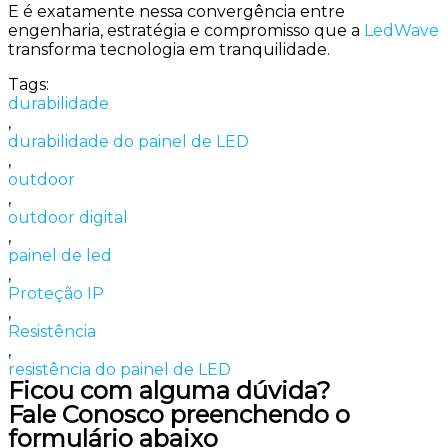
E é exatamente nessa convergência entre
engenharia, estratégia e compromisso que a
LedWave
transforma tecnologia em tranquilidade.
Tags:
durabilidade
,
durabilidade do painel de LED
,
outdoor
,
outdoor digital
,
painel de led
,
Proteção IP
,
Resistência
,
resistência do painel de LED
Ficou com alguma dúvida?
Fale Conosco preenchendo o
formulário abaixo