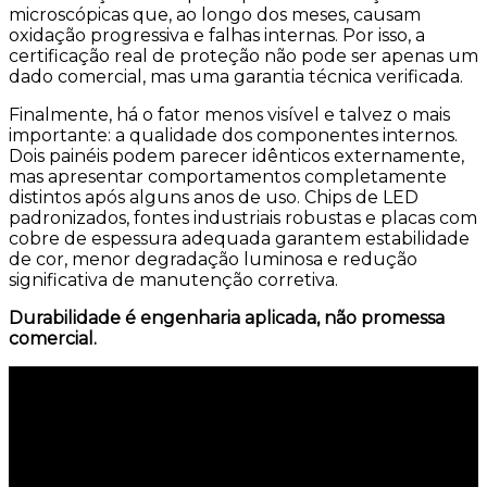
microscópicas que, ao longo dos meses, causam
oxidação progressiva e falhas internas. Por isso, a
certificação real de proteção não pode ser apenas um
dado comercial, mas uma garantia técnica verificada.
Finalmente, há o fator menos visível e talvez o mais
importante: a qualidade dos componentes internos.
Dois painéis podem parecer idênticos externamente,
mas apresentar comportamentos completamente
distintos após alguns anos de uso. Chips de LED
padronizados, fontes industriais robustas e placas com
cobre de espessura adequada garantem estabilidade
de cor, menor degradação luminosa e redução
significativa de manutenção corretiva.
Durabilidade é engenharia aplicada, não promessa
comercial.