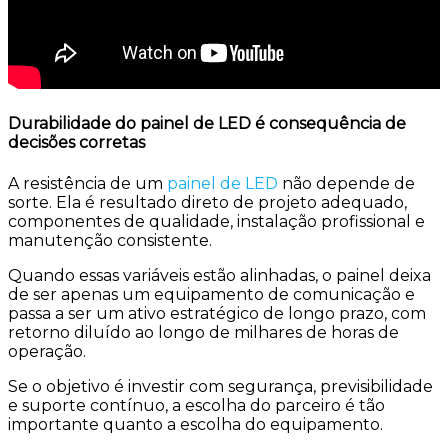
Durabilidade do painel de LED é consequência de
decisões corretas
A resistência de um
painel de LED
não depende de
sorte. Ela é resultado direto de projeto adequado,
componentes de qualidade, instalação profissional e
manutenção consistente.
Quando essas variáveis estão alinhadas, o painel deixa
de ser apenas um equipamento de comunicação e
passa a ser um ativo estratégico de longo prazo, com
retorno diluído ao longo de milhares de horas de
operação.
Se o objetivo é investir com segurança, previsibilidade
e suporte contínuo, a escolha do parceiro é tão
importante quanto a escolha do equipamento.