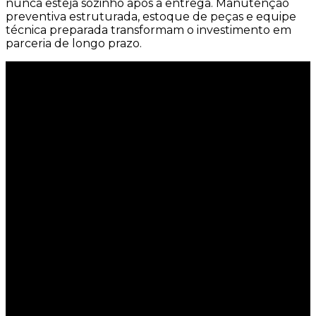
nunca esteja sozinho após a entrega. Manutenção
preventiva estruturada, estoque de peças e equipe
técnica preparada transformam o investimento em
parceria de longo prazo.