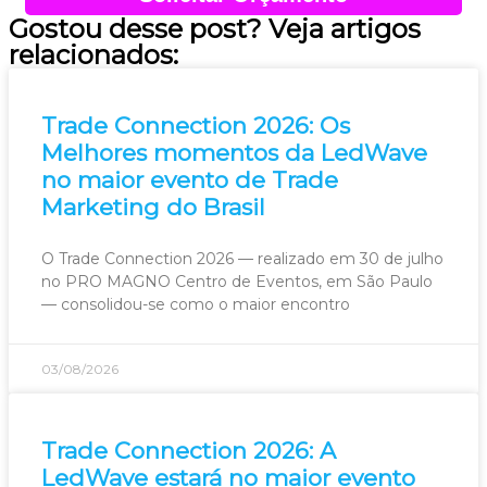
Gostou desse post? Veja artigos
relacionados:
Trade Connection 2026: Os
Melhores momentos da LedWave
no maior evento de Trade
Marketing do Brasil
O Trade Connection 2026 — realizado em 30 de julho
no PRO MAGNO Centro de Eventos, em São Paulo
— consolidou-se como o maior encontro
03/08/2026
Trade Connection 2026: A
LedWave estará no maior evento