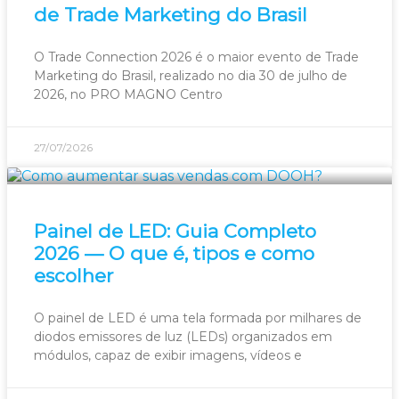
de Trade Marketing do Brasil
O Trade Connection 2026 é o maior evento de Trade
Marketing do Brasil, realizado no dia 30 de julho de
2026, no PRO MAGNO Centro
27/07/2026
Painel de LED: Guia Completo
2026 — O que é, tipos e como
escolher
O painel de LED é uma tela formada por milhares de
diodos emissores de luz (LEDs) organizados em
módulos, capaz de exibir imagens, vídeos e