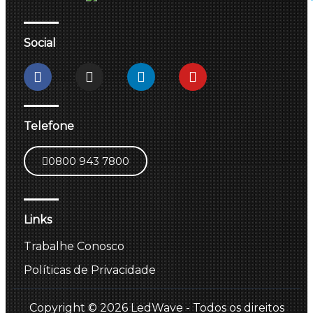
Social
Telefone
0800 943 7800
Links
Trabalhe Conosco
Políticas de Privacidade
Copyright © 2026 LedWave - Todos os direitos