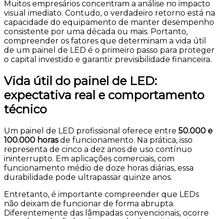
Muitos empresários concentram a análise no impacto
visual imediato. Contudo, o verdadeiro retorno está na
capacidade do equipamento de manter desempenho
consistente por uma década ou mais. Portanto,
compreender os fatores que determinam a vida útil
de um painel de LED é o primeiro passo para proteger
o capital investido e garantir previsibilidade financeira.
Vida útil do painel de LED:
expectativa real e comportamento
técnico
Um painel de LED profissional oferece entre
50.000 e
100.000 horas
de funcionamento. Na prática, isso
representa de cinco a dez anos de uso contínuo
ininterrupto. Em aplicações comerciais, com
funcionamento médio de doze horas diárias, essa
durabilidade pode ultrapassar quinze anos.
Entretanto, é importante compreender que LEDs
não deixam de funcionar de forma abrupta.
Diferentemente das lâmpadas convencionais, ocorre