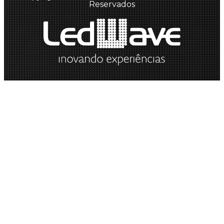
Reservados