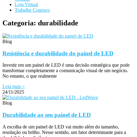
Loja Virtual
Trabalhe Conosco
Categoria: durabilidade
Blog
Resistência e durabilidade do painel de LED
Investir em um painel de LED é uma decisão estratégica que pode
transformar completamente a comunicação visual de um negócio.
No entanto, o que realmente
Leia mais »
24/11/2025
Blog
Durabilidade ao seu painel de LED
A escolha de um painel de LED vai muito além do tamanho,
resolução ou brilho. Nesse sentido, um fator determinante para a