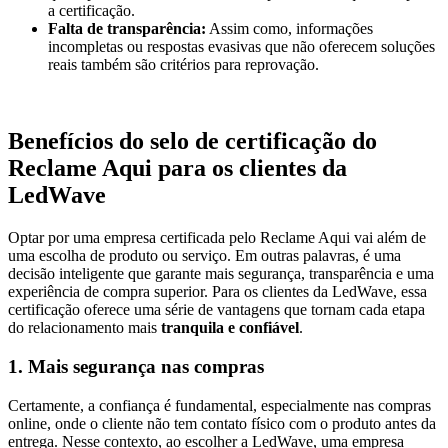
a certificação.
Falta de transparência
:
Assim como, informações
incompletas ou respostas evasivas que não oferecem soluções
reais também são critérios para reprovação.
Benefícios do selo de certificação do
Reclame Aqui para os clientes da
LedWave
Optar por uma empresa certificada pelo Reclame Aqui vai além de
uma escolha de produto ou serviço. Em outras palavras, é uma
decisão inteligente que garante mais segurança, transparência e uma
experiência de compra superior. Para os clientes da LedWave, essa
certificação oferece uma série de vantagens que tornam cada etapa
do relacionamento mais
tranquila e confiável
.
1. Mais segurança nas compras
Certamente, a confiança é fundamental, especialmente nas compras
online, onde o cliente não tem contato físico com o produto antes da
entrega. Nesse contexto, ao escolher a LedWave, uma empresa