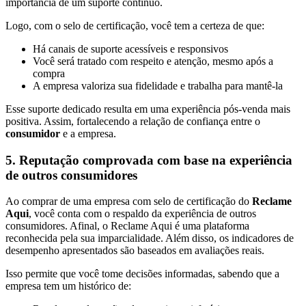
importância de um suporte contínuo.
Logo, com o selo de certificação, você tem a certeza de que:
Há canais de suporte acessíveis e responsivos
Você será tratado com respeito e atenção, mesmo após a
compra
A empresa valoriza sua fidelidade e trabalha para mantê-la
Esse suporte dedicado resulta em uma experiência pós-venda mais
positiva. Assim, fortalecendo a relação de confiança entre o
consumidor
e a empresa.
5. Reputação comprovada com base na experiência
de outros consumidores
Ao comprar de uma empresa com selo de certificação do
Reclame
Aqui
, você conta com o respaldo da experiência de outros
consumidores. Afinal, o Reclame Aqui é uma plataforma
reconhecida pela sua imparcialidade. Além disso, os indicadores de
desempenho apresentados são baseados em avaliações reais.
Isso permite que você tome decisões informadas, sabendo que a
empresa tem um histórico de: