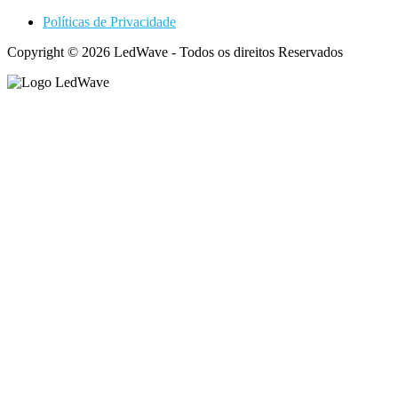
Políticas de Privacidade
Copyright © 2026 LedWave - Todos os direitos Reservados