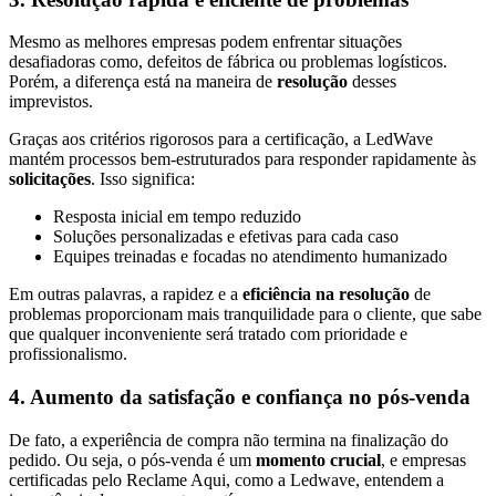
Mesmo as melhores empresas podem enfrentar situações
desafiadoras como, defeitos de fábrica ou problemas logísticos.
Porém, a diferença está na maneira de
resolução
desses
imprevistos.
Graças aos critérios rigorosos para a certificação, a LedWave
mantém processos bem-estruturados para responder rapidamente às
solicitações
. Isso significa:
Resposta inicial em tempo reduzido
Soluções personalizadas e efetivas para cada caso
Equipes treinadas e focadas no atendimento humanizado
Em outras palavras, a rapidez e a
eficiência na resolução
de
problemas proporcionam mais tranquilidade para o cliente, que sabe
que qualquer inconveniente será tratado com prioridade e
profissionalismo.
4. Aumento da satisfação e confiança no pós-venda
De fato, a experiência de compra não termina na finalização do
pedido. Ou seja, o pós-venda é um
momento crucial
, e empresas
certificadas pelo Reclame Aqui, como a Ledwave, entendem a