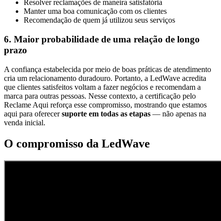
Resolver reclamações de maneira satisfatória
Manter uma boa comunicação com os clientes
Recomendação de quem já utilizou seus serviços
6. Maior probabilidade de uma relação de longo
prazo
A confiança estabelecida por meio de boas práticas de atendimento
cria um relacionamento duradouro. Portanto, a LedWave acredita
que clientes satisfeitos voltam a fazer negócios e recomendam a
marca para outras pessoas. Nesse contexto, a certificação pelo
Reclame Aqui reforça esse compromisso, mostrando que estamos
aqui para oferecer
suporte em todas as etapas
— não apenas na
venda inicial.
O compromisso da LedWave