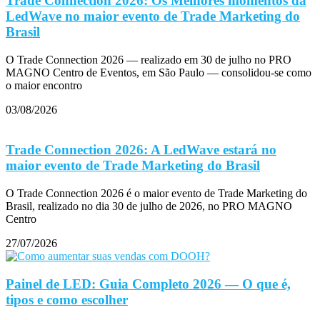
Trade Connection 2026: Os Melhores momentos da
LedWave no maior evento de Trade Marketing do
Brasil
O Trade Connection 2026 — realizado em 30 de julho no PRO
MAGNO Centro de Eventos, em São Paulo — consolidou-se como
o maior encontro
03/08/2026
Trade Connection 2026: A LedWave estará no
maior evento de Trade Marketing do Brasil
O Trade Connection 2026 é o maior evento de Trade Marketing do
Brasil, realizado no dia 30 de julho de 2026, no PRO MAGNO
Centro
27/07/2026
Painel de LED: Guia Completo 2026 — O que é,
tipos e como escolher