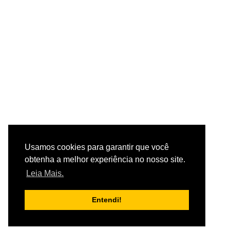
Usamos cookies para garantir que você
obtenha a melhor experiência no nosso site.
Leia Mais.
Entendi!