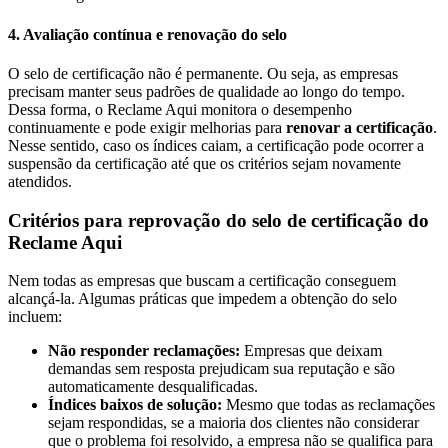
4. Avaliação contínua e renovação do selo
O selo de certificação não é permanente. Ou seja, as empresas
precisam manter seus padrões de qualidade ao longo do tempo.
Dessa forma, o Reclame Aqui monitora o desempenho
continuamente e pode exigir melhorias para
renovar a certificação
.
Nesse sentido, caso os índices caiam, a certificação pode ocorrer a
suspensão da certificação até que os critérios sejam novamente
atendidos.
Critérios para reprovação do selo de certificação do
Reclame Aqui
Nem todas as empresas que buscam a certificação conseguem
alcançá-la. Algumas práticas que impedem a obtenção do selo
incluem:
Não responder reclamações
:
Empresas que deixam
demandas sem resposta prejudicam sua reputação e são
automaticamente desqualificadas.
Índices baixos de solução
:
Mesmo que todas as reclamações
sejam respondidas, se a maioria dos clientes não considerar
que o problema foi resolvido, a empresa não se qualifica para