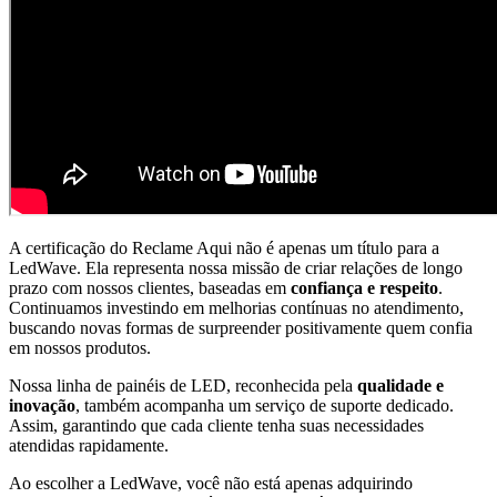
A certificação do Reclame Aqui não é apenas um título para a
LedWave. Ela representa nossa missão de criar relações de longo
prazo com nossos clientes, baseadas em
confiança e respeito
.
Continuamos investindo em melhorias contínuas no atendimento,
buscando novas formas de surpreender positivamente quem confia
em nossos produtos.
Nossa linha de painéis de LED, reconhecida pela
qualidade e
inovação
, também acompanha um serviço de suporte dedicado.
Assim, garantindo que cada cliente tenha suas necessidades
atendidas rapidamente.
Ao escolher a LedWave, você não está apenas adquirindo