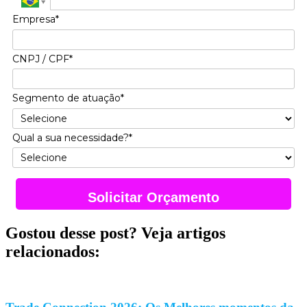
Empresa*
CNPJ / CPF*
Segmento de atuação*
Qual a sua necessidade?*
Solicitar Orçamento
Gostou desse post? Veja artigos
relacionados: