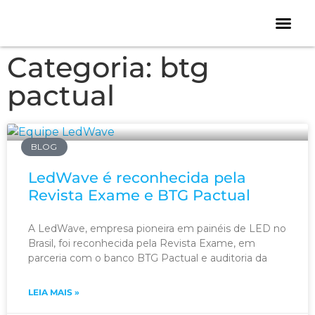
Categoria: btg
pactual
BLOG
LedWave é reconhecida pela
Revista Exame e BTG Pactual
A LedWave, empresa pioneira em painéis de LED no
Brasil, foi reconhecida pela Revista Exame, em
parceria com o banco BTG Pactual e auditoria da
LEIA MAIS »