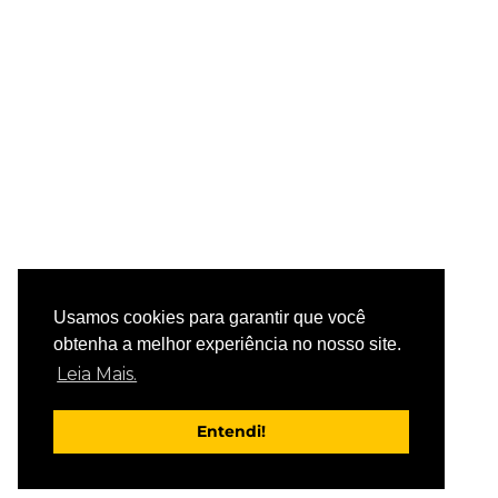
Usamos cookies para garantir que você
obtenha a melhor experiência no nosso site.
Leia Mais.
Entendi!