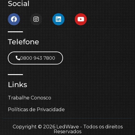
Social
Telefone
0800 943 7800
Links
Trabalhe Conosco
Políticas de Privacidade
Copyright © 2026 LedWave - Todos os direitos
Reservados