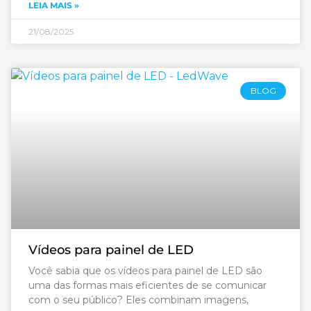
LEIA MAIS »
21/08/2025
BLOG
Vídeos para painel de LED
Você sabia que os vídeos para painel de LED são
uma das formas mais eficientes de se comunicar
com o seu público? Eles combinam imagens,