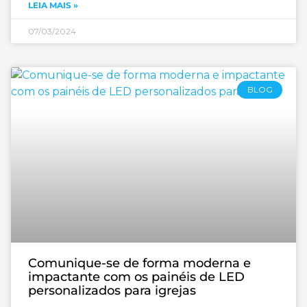
LEIA MAIS »
07/03/2024
BLOG
Comunique-se de forma moderna e
impactante com os painéis de LED
personalizados para igrejas