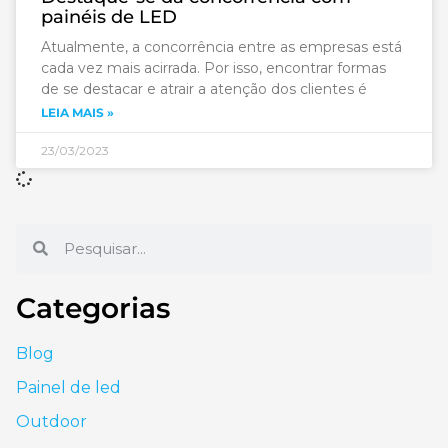
painéis de LED
Atualmente, a concorrência entre as empresas está
cada vez mais acirrada. Por isso, encontrar formas
de se destacar e atrair a atenção dos clientes é
LEIA MAIS »
23/03/2023
Categorias
Blog
Painel de led
Outdoor