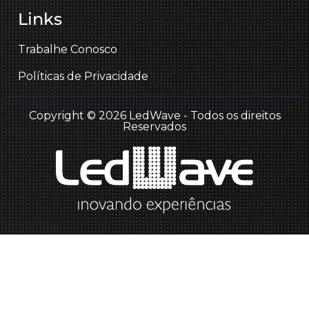
Links
Trabalhe Conosco
Políticas de Privacidade
Copyright © 2026 LedWave - Todos os direitos
Reservados