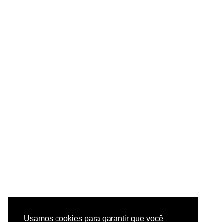
Usamos cookies para garantir que você