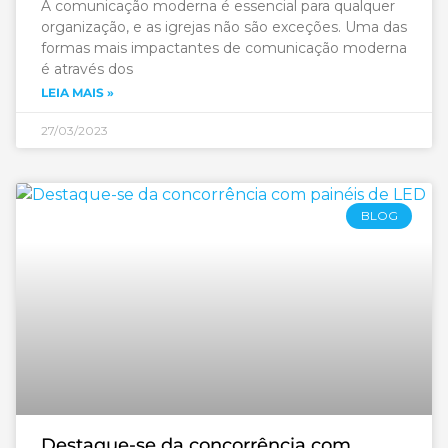
A comunicação moderna é essencial para qualquer
organização, e as igrejas não são exceções. Uma das
formas mais impactantes de comunicação moderna
é através dos
LEIA MAIS »
27/03/2023
BLOG
Destaque-se da concorrência com