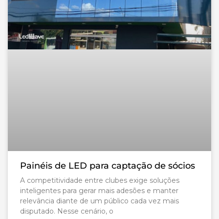
Painéis de LED para captação de sócios
A competitividade entre clubes exige soluções
inteligentes para gerar mais adesões e manter
relevância diante de um público cada vez mais
disputado. Nesse cenário, o