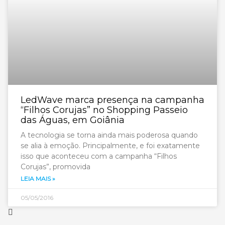
LedWave marca presença na campanha
“Filhos Corujas” no Shopping Passeio
das Águas, em Goiânia
A tecnologia se torna ainda mais poderosa quando
se alia à emoção. Principalmente, e foi exatamente
isso que aconteceu com a campanha “Filhos
Corujas”, promovida
LEIA MAIS »
05/05/2016