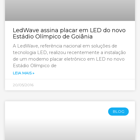
LedWave assina placar em LED do novo
Estádio Olímpico de Goiânia
A LedWave, referência nacional em soluções de
tecnologia LED, realizou recentemente a instalação
de um moderno placar eletrônico em LED no novo
Estádio Olímpico de
LEIA MAIS »
20/05/2016
BLOG