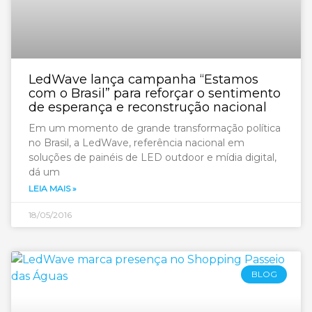
LedWave lança campanha “Estamos
com o Brasil” para reforçar o sentimento
de esperança e reconstrução nacional
Em um momento de grande transformação política
no Brasil, a LedWave, referência nacional em
soluções de painéis de LED outdoor e mídia digital,
dá um
LEIA MAIS »
18/05/2016
BLOG