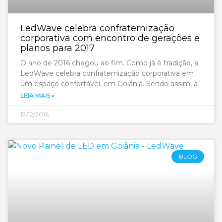
LedWave celebra confraternização
corporativa com encontro de gerações e
planos para 2017
O ano de 2016 chegou ao fim. Como já é tradição, a
LedWave celebra confraternização corporativa em
um espaço confortável, em Goiânia. Sendo assim, a
LEIA MAIS »
13/12/2016
BLOG