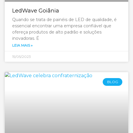
LedWave Goiânia
Quando se trata de painéis de LED de qualidade, é
essencial encontrar uma empresa confiável que
ofereça produtos de alto padrão e soluções
inovadoras. É
LEIA MAIS »
15/05/2023
BLOG