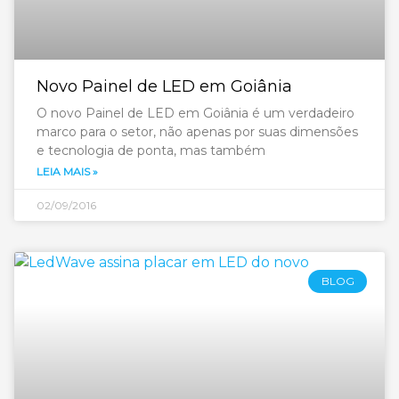
Novo Painel de LED em Goiânia
O novo Painel de LED em Goiânia é um verdadeiro
marco para o setor, não apenas por suas dimensões
e tecnologia de ponta, mas também
LEIA MAIS »
02/09/2016
BLOG