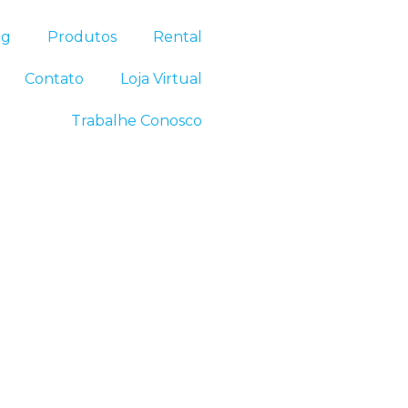
og
Produtos
Rental
Contato
Loja Virtual
Trabalhe Conosco