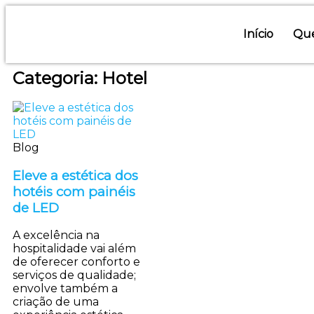
Início
Qu
Categoria: Hotel
Blog
Eleve a estética dos
hotéis com painéis
de LED
A excelência na
hospitalidade vai além
de oferecer conforto e
serviços de qualidade;
envolve também a
criação de uma