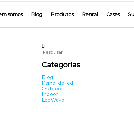
em somos
Blog
Produtos
Rental
Cases
Su
Categorias
Blog
Painel de led
Outdoor
Indoor
LedWave