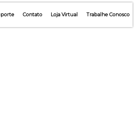
porte
Contato
Loja Virtual
Trabalhe Conosco