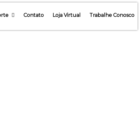
rte
Contato
Loja Virtual
Trabalhe Conosco