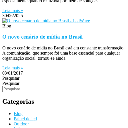
especialmente quando realizada por meio de soluções
Leia mais »
30/06/2025
Blog
O novo cenário de mídia no Brasil
O novo cenário de mídia no Brasil está em constante transformação.
A comunicação, que sempre foi uma base essencial para qualquer
organização social, tornou-se ainda
Leia mais »
03/01/2017
Pesquisar
Pesquisar
Categorias
Blog
Painel de led
Outdoor