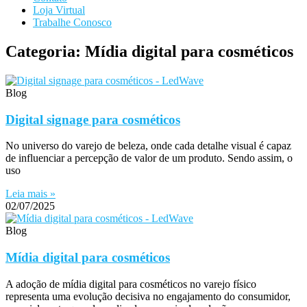
Loja Virtual
Trabalhe Conosco
Categoria: Mídia digital para cosméticos
Blog
Digital signage para cosméticos
No universo do varejo de beleza, onde cada detalhe visual é capaz
de influenciar a percepção de valor de um produto. Sendo assim, o
uso
Leia mais »
02/07/2025
Blog
Mídia digital para cosméticos
A adoção de mídia digital para cosméticos no varejo físico
representa uma evolução decisiva no engajamento do consumidor,