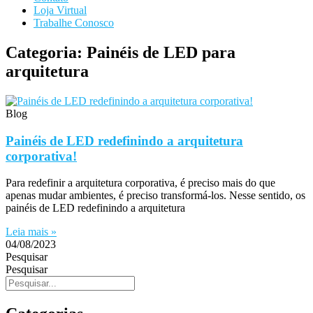
Loja Virtual
Trabalhe Conosco
Categoria: Painéis de LED para
arquitetura
Blog
Painéis de LED redefinindo a arquitetura
corporativa!
Para redefinir a arquitetura corporativa, é preciso mais do que
apenas mudar ambientes, é preciso transformá-los. Nesse sentido, os
painéis de LED redefinindo a arquitetura
Leia mais »
04/08/2023
Pesquisar
Pesquisar