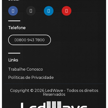
Telefone
0800 943 7800
Links
Trabalhe Conosco
Políticas de Privacidade
Copyright © 2026 LedWave - Todos os direitos
Reservados