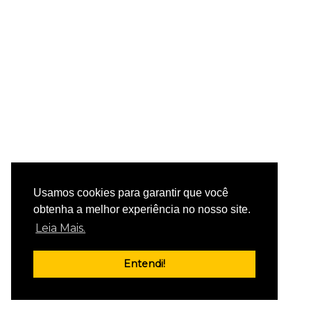
Usamos cookies para garantir que você
obtenha a melhor experiência no nosso site.
Leia Mais.
Entendi!