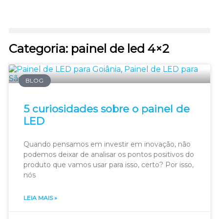
Categoria: painel de led 4×2
BLOG
5 curiosidades sobre o painel de
LED
Quando pensamos em investir em inovação, não
podemos deixar de analisar os pontos positivos do
produto que vamos usar para isso, certo? Por isso,
nós
LEIA MAIS »