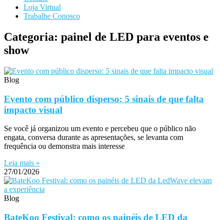
Loja Virtual
Trabalhe Conosco
Categoria: painel de LED para eventos e
show
Blog
Evento com público disperso: 5 sinais de que falta
impacto visual
Se você já organizou um evento e percebeu que o público não
engata, conversa durante as apresentações, se levanta com
frequência ou demonstra mais interesse
Leia mais »
27/01/2026
Blog
BateKoo Festival: como os painéis de LED da