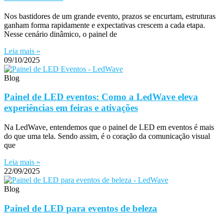
Nos bastidores de um grande evento, prazos se encurtam, estruturas
ganham forma rapidamente e expectativas crescem a cada etapa.
Nesse cenário dinâmico, o painel de
Leia mais »
09/10/2025
Blog
Painel de LED eventos: Como a LedWave eleva
experiências em feiras e ativações
Na LedWave, entendemos que o painel de LED em eventos é mais
do que uma tela. Sendo assim, é o coração da comunicação visual
que
Leia mais »
22/09/2025
Blog
Painel de LED para eventos de beleza