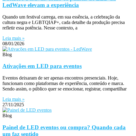
LedWave elevam a experiência
Quando um festival carrega, em sua essência, a celebração da
cultura negra e LGBTQIAP+, cada detalhe da produção precisa
refletir essa potência. Nesse contexto, a
Leia mais »
08/01/2026
Blog
Ativações em LED para eventos
Eventos deixaram de ser apenas encontros presenciais. Hoje,
funcionam como plataformas de experiência, conteúdo e marca.
Sendo assim, o público quer se emocionar, registrar, compartilhar
Leia mais »
27/11/2025
Blog
Painel de LED eventos ou compra? Quando cada
um faz sentido