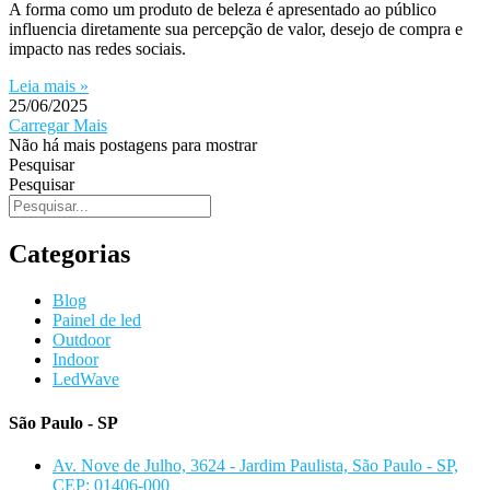
A forma como um produto de beleza é apresentado ao público
influencia diretamente sua percepção de valor, desejo de compra e
impacto nas redes sociais.
Leia mais »
25/06/2025
Carregar Mais
Não há mais postagens para mostrar
Pesquisar
Pesquisar
Categorias
Blog
Painel de led
Outdoor
Indoor
LedWave
São Paulo - SP
Av. Nove de Julho, 3624 - Jardim Paulista, São Paulo - SP,
CEP: 01406-000