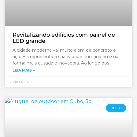
Revitalizando edifícios com painel de
LED grande
A cidade moderna vai muito além de concreto e
aço. Ela representa a criatividade humana em sua
forma mais ousada e inovadora. Ao longo dos
LEIA MAIS »
21/09/2023
BLOG