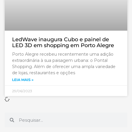
LedWave inaugura Cubo e painel de
LED 3D em shopping em Porto Alegre
Porto Alegre recebeu recentemente uma adição
extraordinária à sua paisagem urbana: o Pontal
Shopping. Além de oferecer uma ampla variedade
de lojas, restaurantes e opções
LEIA MAIS »
29/06/2023