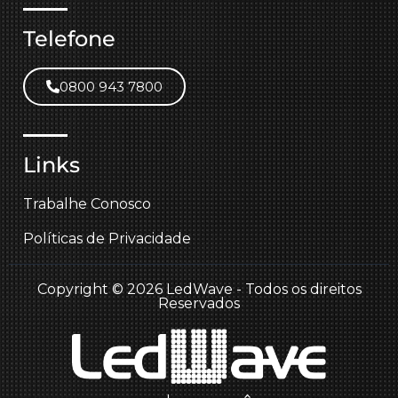
Telefone
0800 943 7800
Links
Trabalhe Conosco
Políticas de Privacidade
Copyright © 2026 LedWave - Todos os direitos
Reservados